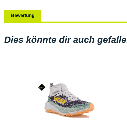
Bewertung
Dies könnte dir auch gefall