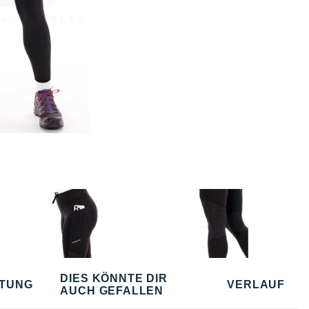
DIES KÖNNTE DIR
TUNG
VERLAUF
AUCH GEFALLEN