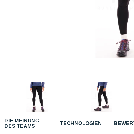
DIE MEINUNG
TECHNOLOGIEN
BEWER
DES TEAMS