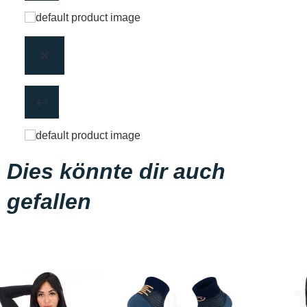
Dies könnte dir auch
gefallen