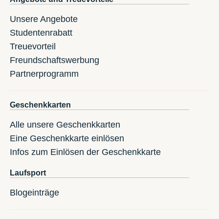
Unsere Angebote
Studentenrabatt
Treuevorteil
Freundschaftswerbung
Partnerprogramm
Geschenkkarten
Alle unsere Geschenkkarten
Eine Geschenkkarte einlösen
Infos zum Einlösen der Geschenkkarte
Laufsport
Blogeinträge