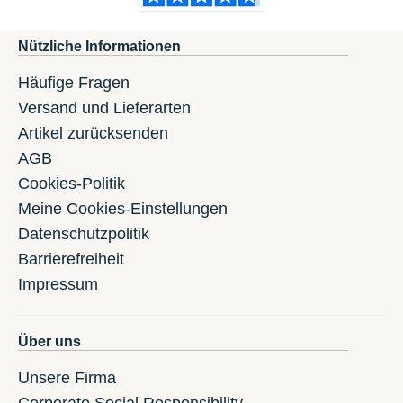
Nützliche Informationen
Häufige Fragen
Versand und Lieferarten
Artikel zurücksenden
AGB
Cookies-Politik
Meine Cookies-Einstellungen
Datenschutzpolitik
Barrierefreiheit
Impressum
Über uns
Unsere Firma