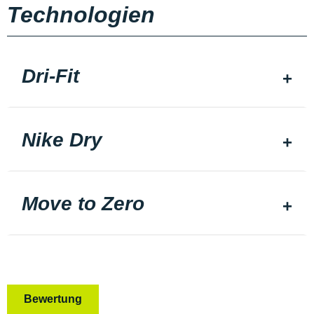
Technologien
Dri-Fit
Nike Dry
Move to Zero
Bewertung