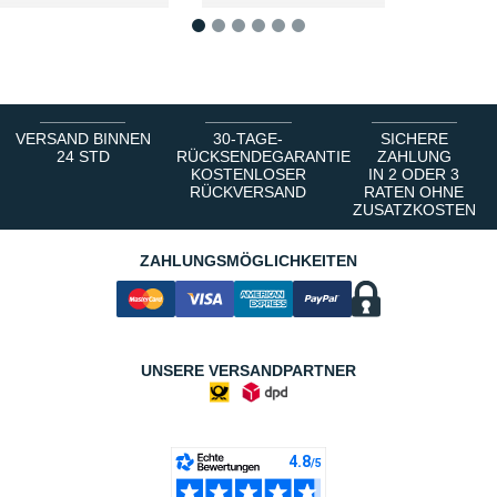
1
2
3
4
5
6
VERSAND BINNEN
30-TAGE-
SICHERE
24 STD
RÜCKSENDEGARANTIE
ZAHLUNG
KOSTENLOSER
IN 2 ODER 3
RÜCKVERSAND
RATEN OHNE
ZUSATZKOSTEN
ZAHLUNGSMÖGLICHKEITEN
UNSERE VERSANDPARTNER