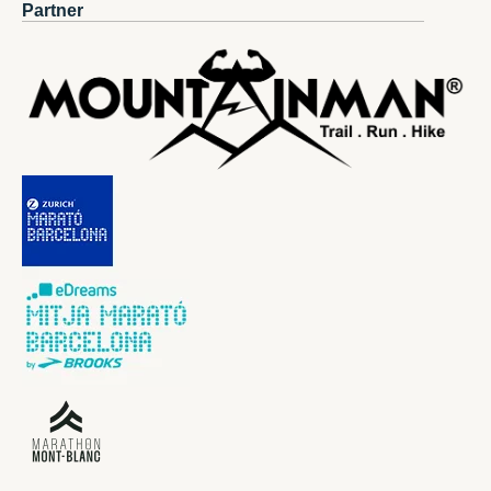
Partner