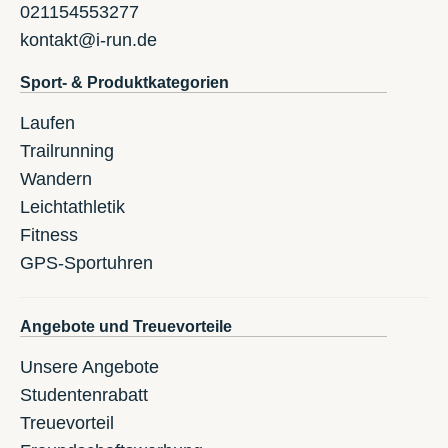
021154553277
kontakt@i-run.de
Sport- & Produktkategorien
Laufen
Trailrunning
Wandern
Leichtathletik
Fitness
GPS-Sportuhren
Angebote und Treuevorteile
Unsere Angebote
Studentenrabatt
Treuevorteil