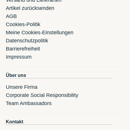
Versand und Lieferarten
Artikel zurücksenden
AGB
Cookies-Politik
Meine Cookies-Einstellungen
Datenschutzpolitik
Barrierefreiheit
Impressum
Über uns
Unsere Firma
Corporate Social Responsibility
Team Ambassadors
Kontakt