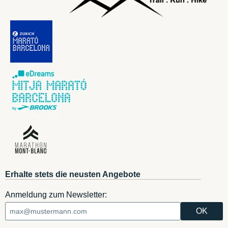
Erhalte stets die neusten Angebote
Anmeldung zum Newsletter: