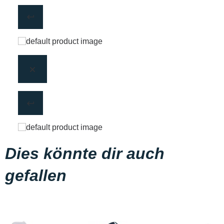
Dies könnte dir auch
gefallen