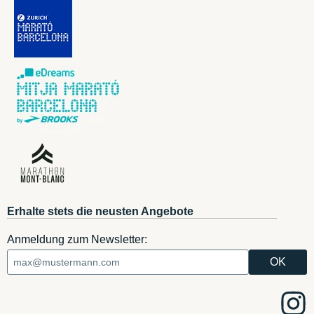
Erhalte stets die neusten Angebote
Anmeldung zum Newsletter: