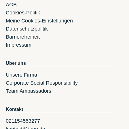
AGB
Cookies-Politik
Meine Cookies-Einstellungen
Datenschutzpolitik
Barrierefreiheit
Impressum
Über uns
Unsere Firma
Corporate Social Responsibility
Team Ambassadors
Kontakt
021154553277
kontakt@i-run.de