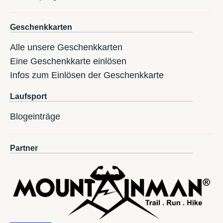
Geschenkkarten
Alle unsere Geschenkkarten
Eine Geschenkkarte einlösen
Infos zum Einlösen der Geschenkkarte
Laufsport
Blogeinträge
Partner