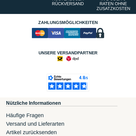
RÜCKVERSAND
RATEN OHNE
ZUSATZKOSTEN
ZAHLUNGSMÖGLICHKEITEN
UNSERE VERSANDPARTNER
Nützliche Informationen
Häufige Fragen
Versand und Lieferarten
Artikel zurücksenden