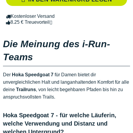
Kostenloser Versand
8.25 € Treuevorteil
Die Meinung des i-Run-
Teams
Der
Hoka Speedgoat 7
für Damen bietet dir
unvergleichlichen Halt und langanhaltenden Komfort für alle
deine
Trailruns
, von leicht begehbaren Pfaden bis hin zu
anspruchsvollsten Trails.
Hoka Speedgoat 7 - für welche Läuferin,
welche Verwendung und Distanz und
welchen Untergrund?