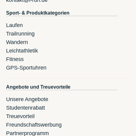
Sport- & Produktkategorien
Laufen
Trailrunning
Wandern
Leichtathletik
Fitness
GPS-Sportuhren
Angebote und Treuevorteile
Unsere Angebote
Studentenrabatt
Treuevorteil
Freundschaftswerbung
Partnerprogramm