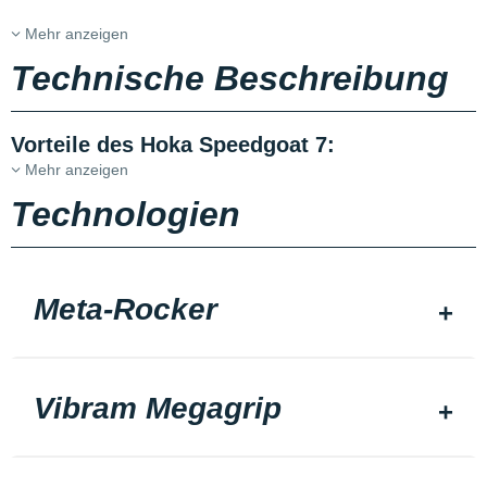
Mehr anzeigen
Technische Beschreibung
Vorteile des Hoka Speedgoat 7:
Mehr anzeigen
Technologien
Meta-Rocker
Vibram Megagrip