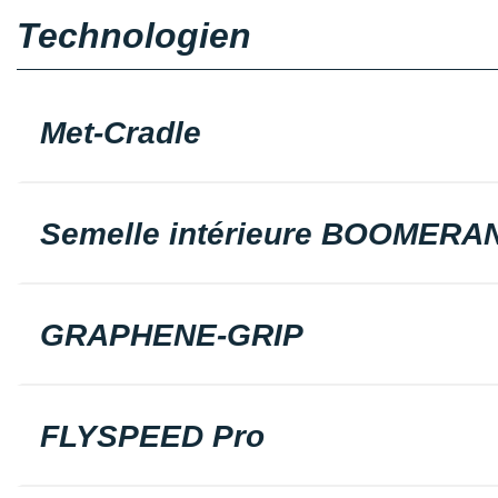
Technologien
Met-Cradle
Semelle intérieure BOOMERA
GRAPHENE-GRIP
FLYSPEED Pro