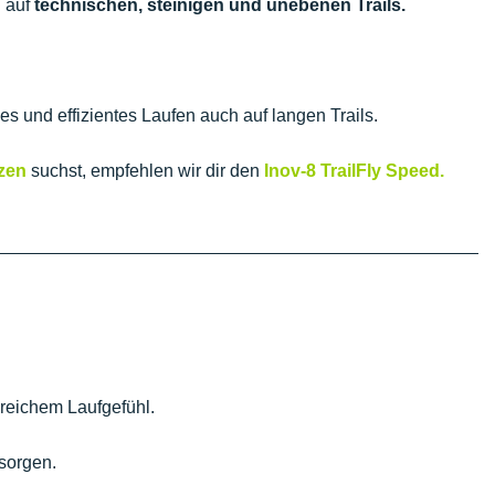
 auf
technischen, steinigen und unebenen Trails.
 und effizientes Laufen auch auf langen Trails.
nzen
suchst, empfehlen wir dir den
Inov-8 TrailFly Speed.
reichem Laufgefühl.
 sorgen.