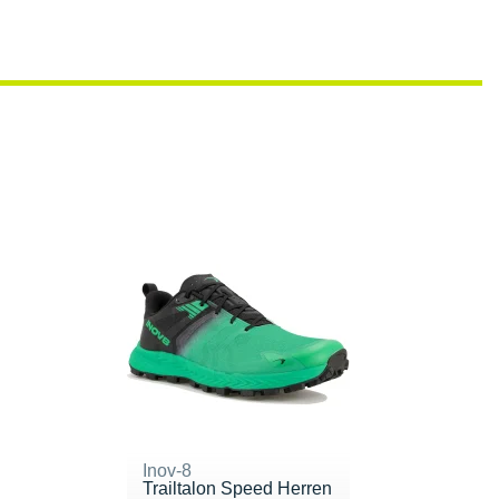
Inov-8
Trailtalon Speed Herren