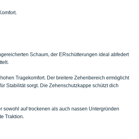
Komfort.
 angereicherten Schaum, der ERschütterungen ideal abfedert
elt.
 hohen Tragekomfort. Der breitere Zehenbereich ermöglicht
für Stabilität sorgt. Die Zehenschutzkappe schützt dich
r sowohl auf trockenen als auch nassen Untergründen
te Traktion.