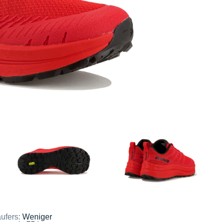
ufers:
Weniger