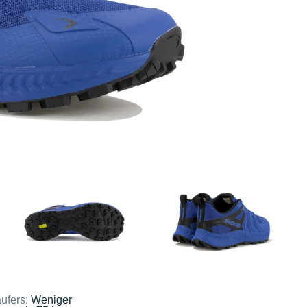
ufers:
Weniger