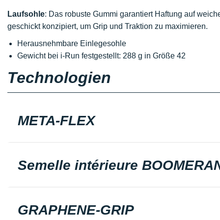
Laufsohle
: Das robuste Gummi garantiert Haftung auf weiche
geschickt konzipiert, um Grip und Traktion zu maximieren.
Herausnehmbare Einlegesohle
Gewicht bei i-Run festgestellt: 288 g in Größe 42
Technologien
META-FLEX
Semelle intérieure BOOMERA
GRAPHENE-GRIP