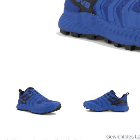
Gewicht des Lä