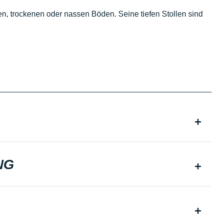
n, trockenen oder nassen Böden. Seine tiefen Stollen sind
NG