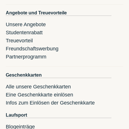
Angebote und Treuevorteile
Unsere Angebote
Studentenrabatt
Treuevorteil
Freundschaftswerbung
Partnerprogramm
Geschenkkarten
Alle unsere Geschenkkarten
Eine Geschenkkarte einlösen
Infos zum Einlösen der Geschenkkarte
Laufsport
Blogeinträge