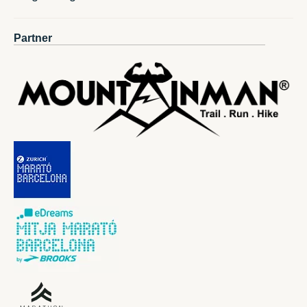
Partner