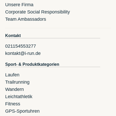
Unsere Firma
Corporate Social Responsibility
Team Ambassadors
Kontakt
021154553277
kontakt@i-run.de
Sport- & Produktkategorien
Laufen
Trailrunning
Wandern
Leichtathletik
Fitness
GPS-Sportuhren