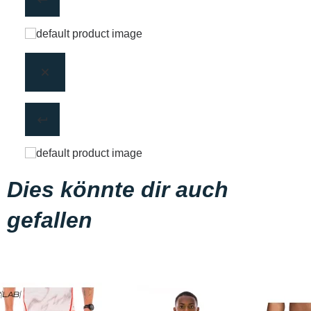
Dies könnte dir auch
gefallen