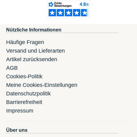
Nützliche Informationen
Häufige Fragen
Versand und Lieferarten
Artikel zurücksenden
AGB
Cookies-Politik
Meine Cookies-Einstellungen
Datenschutzpolitik
Barrierefreiheit
Impressum
Über uns