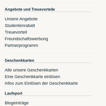
Angebote und Treuevorteile
Unsere Angebote
Studentenrabatt
Treuevorteil
Freundschaftswerbung
Partnerprogramm
Geschenkkarten
Alle unsere Geschenkkarten
Eine Geschenkkarte einlösen
Infos zum Einlösen der Geschenkkarte
Laufsport
Blogeinträge