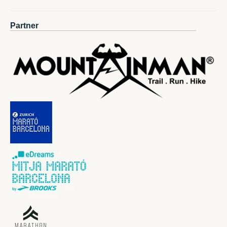
Partner