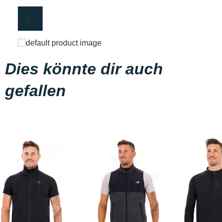
Dies könnte dir auch
gefallen