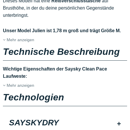
Dieses Modell hat eine
Reißverschlusstasche
auf
Brusthöhe, in der du deine persönlichen Gegenstände
unterbringst.
Unser Model Julien ist 1,78 m groß und trägt Größe M.
Mehr anzeigen
Technische Beschreibung
Wichtige Eigenschaften der Saysky Clean Pace
Laufweste:
Mehr anzeigen
Technologien
SAYSKYDRY