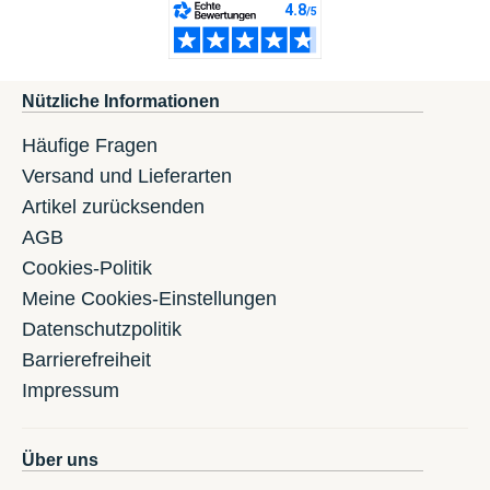
Nützliche Informationen
Häufige Fragen
Versand und Lieferarten
Artikel zurücksenden
AGB
Cookies-Politik
Meine Cookies-Einstellungen
Datenschutzpolitik
Barrierefreiheit
Impressum
Über uns