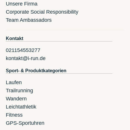
Unsere Firma
Corporate Social Responsibility
Team Ambassadors
Kontakt
021154553277
kontakt@i-run.de
Sport- & Produktkategorien
Laufen
Trailrunning
Wandern
Leichtathletik
Fitness
GPS-Sportuhren