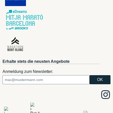
Erhalte stets die neusten Angebote
Anmeldung zum Newsletter: