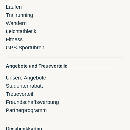
Laufen
Trailrunning
Wandern
Leichtathletik
Fitness
GPS-Sportuhren
Angebote und Treuevorteile
Unsere Angebote
Studentenrabatt
Treuevorteil
Freundschaftswerbung
Partnerprogramm
Geschenkkarten