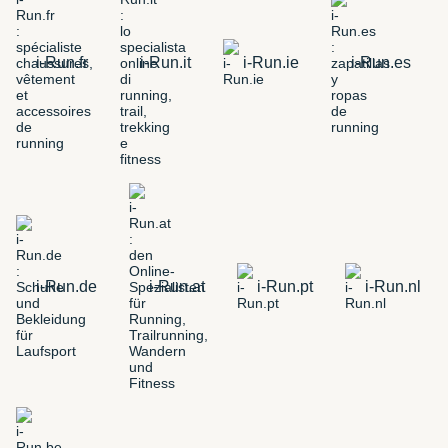
i-Run.fr
i-Run.it
i-Run.ie
i-Run.es
i-Run.de
i-Run.at
i-Run.pt
i-Run.nl