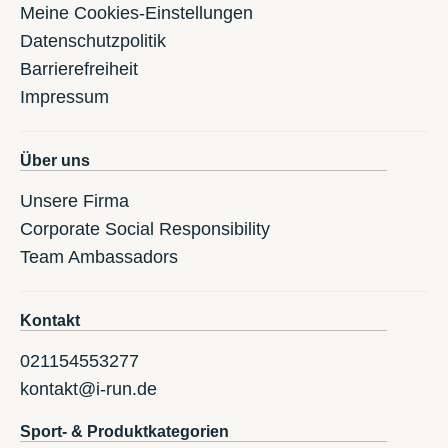
Meine Cookies-Einstellungen
Datenschutzpolitik
Barrierefreiheit
Impressum
Über uns
Unsere Firma
Corporate Social Responsibility
Team Ambassadors
Kontakt
021154553277
kontakt@i-run.de
Sport- & Produktkategorien