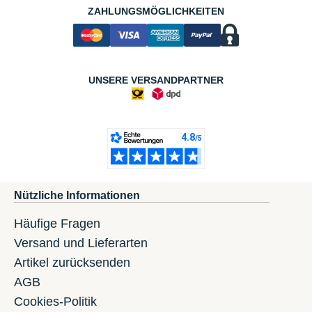
ZAHLUNGSMÖGLICHKEITEN
UNSERE VERSANDPARTNER
Nützliche Informationen
Häufige Fragen
Versand und Lieferarten
Artikel zurücksenden
AGB
Cookies-Politik