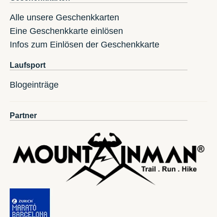
Alle unsere Geschenkkarten
Eine Geschenkkarte einlösen
Infos zum Einlösen der Geschenkkarte
Laufsport
Blogeinträge
Partner