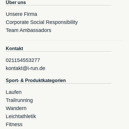
Über uns
Unsere Firma
Corporate Social Responsibility
Team Ambassadors
Kontakt
021154553277
kontakt@i-run.de
Sport- & Produktkategorien
Laufen
Trailrunning
Wandern
Leichtathletik
Fitness