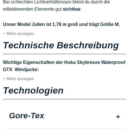
Bei schlechten Lichtverhältnissen bleist du durch die
reflektierenden Elemente gut
sichtbar
.
Unser Model Julien ist 1,78 m groß und trägt Größe M.
Mehr anzeigen
Technische Beschreibung
Wichtige Eigenschaften der Hoka Skybreeze Waterproof
GTX Windjacke:
Mehr anzeigen
Technologien
Gore-Tex