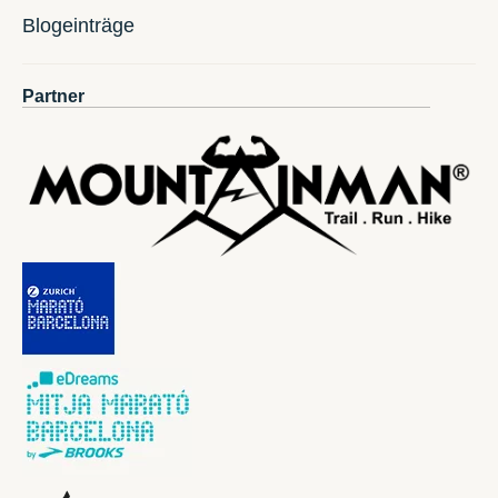
Blogeinträge
Partner