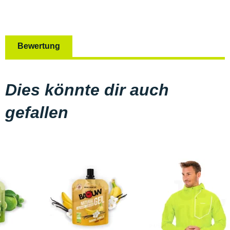
Bewertung
Dies könnte dir auch
gefallen