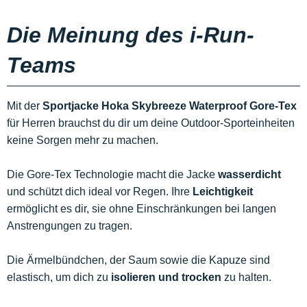
Die Meinung des i-Run-
Teams
Mit der
Sportjacke Hoka Skybreeze Waterproof Gore-Tex
für Herren brauchst du dir um deine Outdoor-Sporteinheiten
keine Sorgen mehr zu machen.
Die Gore-Tex Technologie macht die Jacke
wasserdicht
und schützt dich ideal vor Regen. Ihre
Leichtigkeit
ermöglicht es dir, sie ohne Einschränkungen bei langen
Anstrengungen zu tragen.
Die Ärmelbündchen, der Saum sowie die Kapuze sind
elastisch, um dich zu
isolieren und trocken
zu halten.