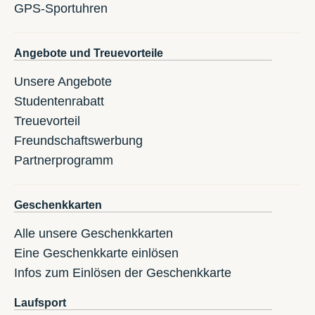
GPS-Sportuhren
Angebote und Treuevorteile
Unsere Angebote
Studentenrabatt
Treuevorteil
Freundschaftswerbung
Partnerprogramm
Geschenkkarten
Alle unsere Geschenkkarten
Eine Geschenkkarte einlösen
Infos zum Einlösen der Geschenkkarte
Laufsport