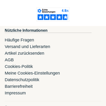
Nützliche Informationen
Häufige Fragen
Versand und Lieferarten
Artikel zurücksenden
AGB
Cookies-Politik
Meine Cookies-Einstellungen
Datenschutzpolitik
Barrierefreiheit
Impressum