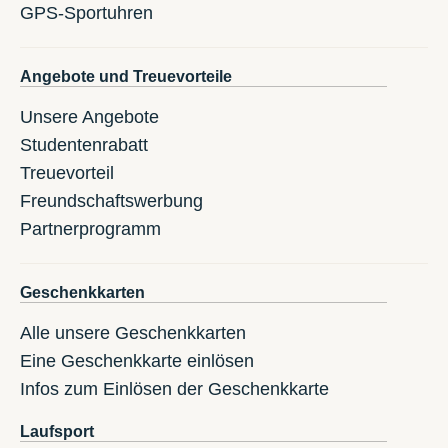
GPS-Sportuhren
Angebote und Treuevorteile
Unsere Angebote
Studentenrabatt
Treuevorteil
Freundschaftswerbung
Partnerprogramm
Geschenkkarten
Alle unsere Geschenkkarten
Eine Geschenkkarte einlösen
Infos zum Einlösen der Geschenkkarte
Laufsport