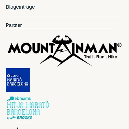
Blogeinträge
Partner