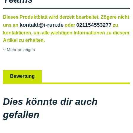
Dieses Produktblatt wird derzeit bearbeitet. Zögere nicht
kontakt@i-run.de
021154553277
uns an
oder
zu
kontaktieren, um alle wichtigen Informationen zu diesem
Artikel zu erhalten.
Mehr anzeigen
Bewertung
Dies könnte dir auch
gefallen