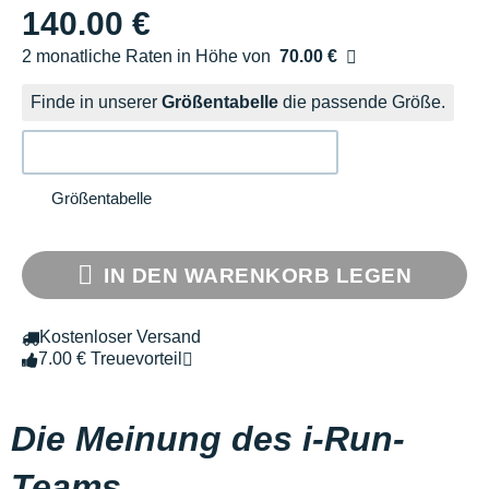
140.00 €
2 monatliche Raten in Höhe von
70.00 €
Ohne Zusatzkosten
Finde in unserer
Größentabelle
die passende Größe.
Größentabelle
IN DEN WARENKORB LEGEN
Kostenloser Versand
7.00 € Treuevorteil
Die Meinung des i-Run-
Teams