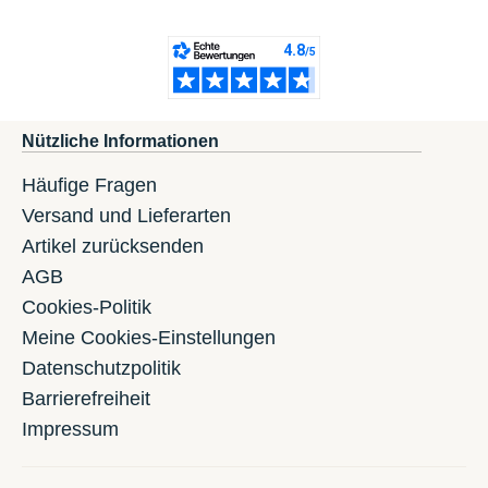
Nützliche Informationen
Häufige Fragen
Versand und Lieferarten
Artikel zurücksenden
AGB
Cookies-Politik
Meine Cookies-Einstellungen
Datenschutzpolitik
Barrierefreiheit
Impressum