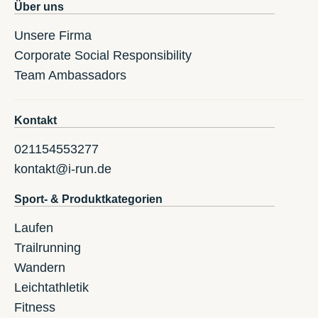
Über uns
Unsere Firma
Corporate Social Responsibility
Team Ambassadors
Kontakt
021154553277
kontakt@i-run.de
Sport- & Produktkategorien
Laufen
Trailrunning
Wandern
Leichtathletik
Fitness