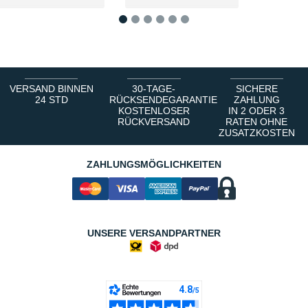
1
2
3
4
5
6
VERSAND BINNEN
30-TAGE-
SICHERE
24 STD
RÜCKSENDEGARANTIE
ZAHLUNG
KOSTENLOSER
IN 2 ODER 3
RÜCKVERSAND
RATEN OHNE
ZUSATZKOSTEN
ZAHLUNGSMÖGLICHKEITEN
UNSERE VERSANDPARTNER