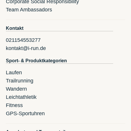
Corporate Social Responsibility
Team Ambassadors
Kontakt
021154553277
kontakt@i-run.de
Sport- & Produktkategorien
Laufen
Trailrunning
Wandern
Leichtathletik
Fitness
GPS-Sportuhren