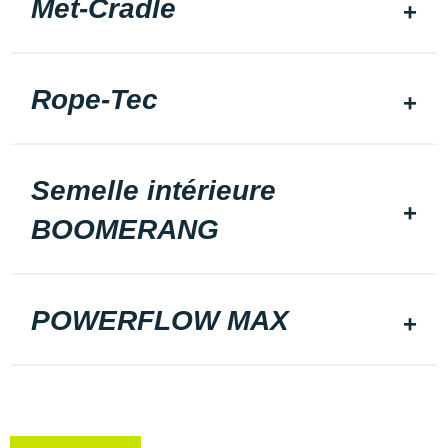
Met-Cradle
Rope-Tec
Semelle intérieure
BOOMERANG
POWERFLOW MAX