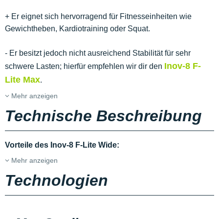
+ Er eignet sich hervorragend für Fitnesseinheiten wie
Gewichtheben, Kardiotraining oder Squat.
- Er besitzt jedoch nicht ausreichend Stabilität für sehr
Inov-8 F-
schwere Lasten; hierfür empfehlen wir dir den
Lite Max
.
Mehr anzeigen
Technische Beschreibung
Vorteile des Inov-8 F-Lite Wide:
Mehr anzeigen
Technologien