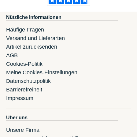
Nützliche Informationen
Häufige Fragen
Versand und Lieferarten
Artikel zurücksenden
AGB
Cookies-Politik
Meine Cookies-Einstellungen
Datenschutzpolitik
Barrierefreiheit
Impressum
Über uns
Unsere Firma