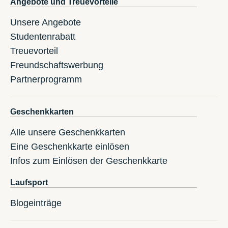
Angebote und Treuevorteile
Unsere Angebote
Studentenrabatt
Treuevorteil
Freundschaftswerbung
Partnerprogramm
Geschenkkarten
Alle unsere Geschenkkarten
Eine Geschenkkarte einlösen
Infos zum Einlösen der Geschenkkarte
Laufsport
Blogeinträge