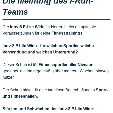
Die Meinung des i-Run-
Teams
Der
Inov-8 F-Lite Wide
für Herren bietet dir optimale
Voraussetzungen für deine
Fitnesstrainings
.
Inov-8 F-Lite Wide - für welchen Sportler, welche
Verwendung und welchen Untergrund?
Dieser Schuh ist für
Fitnesssportler aller Niveaus
geeignet, die ihn regelmäßig über mehrere Wochen hinweg
nutzen.
Der Schuh bietet dir eine tadellose Bodenhaftung in
Sport-
und Fitnesshallen
.
Stärken und Schwächen des Inov-8 F-Lite Wide: