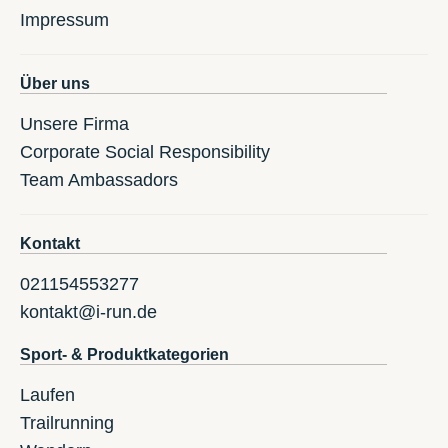
Impressum
Über uns
Unsere Firma
Corporate Social Responsibility
Team Ambassadors
Kontakt
021154553277
kontakt@i-run.de
Sport- & Produktkategorien
Laufen
Trailrunning