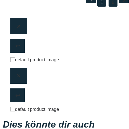
1
6
Dies könnte dir auch