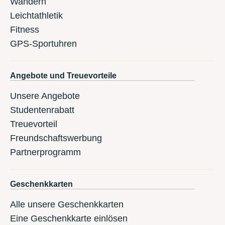
Wandern
Leichtathletik
Fitness
GPS-Sportuhren
Angebote und Treuevorteile
Unsere Angebote
Studentenrabatt
Treuevorteil
Freundschaftswerbung
Partnerprogramm
Geschenkkarten
Alle unsere Geschenkkarten
Eine Geschenkkarte einlösen