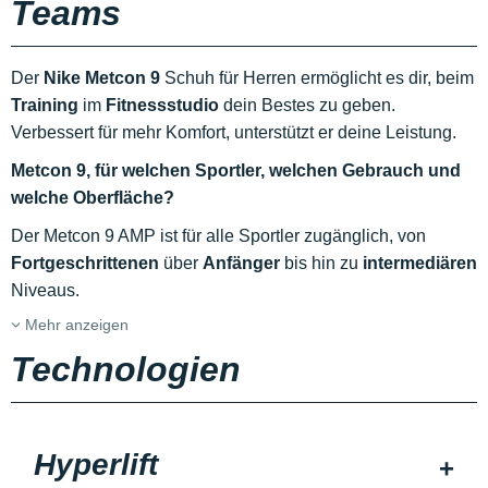
Teams
Der
Nike Metcon 9
Schuh für Herren ermöglicht es dir, beim
Training
im
Fitnessstudio
dein Bestes zu geben.
Verbessert für mehr Komfort, unterstützt er deine Leistung.
Metcon 9, für welchen Sportler, welchen Gebrauch und
welche Oberfläche?
Der Metcon 9 AMP ist für alle Sportler zugänglich, von
Fortgeschrittenen
über
Anfänger
bis hin zu
intermediären
Niveaus.
Mehr anzeigen
Technologien
Hyperlift