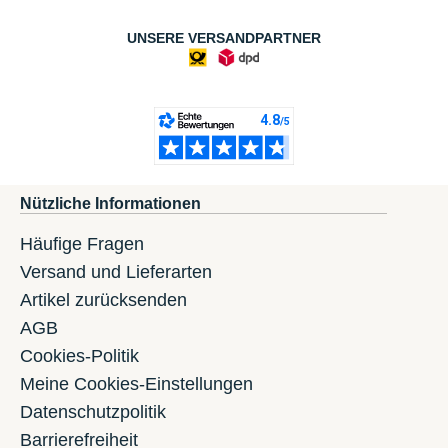
UNSERE VERSANDPARTNER
Nützliche Informationen
Häufige Fragen
Versand und Lieferarten
Artikel zurücksenden
AGB
Cookies-Politik
Meine Cookies-Einstellungen
Datenschutzpolitik
Barrierefreiheit