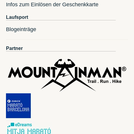
Infos zum Einlösen der Geschenkkarte
Laufsport
Blogeinträge
Partner