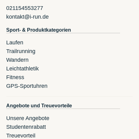
021154553277
kontakt@i-run.de
Sport- & Produktkategorien
Laufen
Trailrunning
Wandern
Leichtathletik
Fitness
GPS-Sportuhren
Angebote und Treuevorteile
Unsere Angebote
Studentenrabatt
Treuevorteil