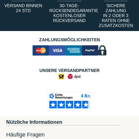
VERSAND BINNEN
30-TAGE-
SICHERE
24 STD
RÜCKSENDEGARANTIE
ZAHLUNG
KOSTENLOSER
IN 2 ODER 3
RÜCKVERSAND
RATEN OHNE
ZUSATZKOSTEN
ZAHLUNGSMÖGLICHKEITEN
UNSERE VERSANDPARTNER
Nützliche Informationen
Häufige Fragen