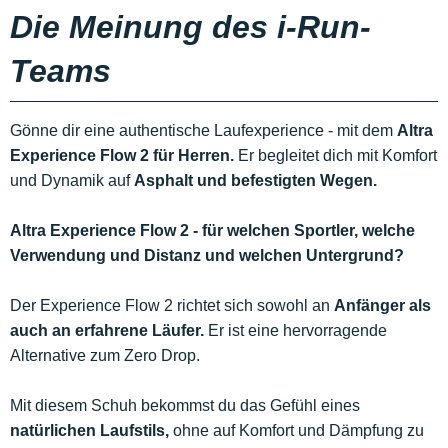
Die Meinung des i-Run-
Teams
Gönne dir eine authentische Laufexperience - mit dem
Altra
Experience Flow 2 für Herren.
Er begleitet dich mit Komfort
und Dynamik auf
Asphalt und befestigten Wegen.
Altra Experience Flow 2 - für welchen Sportler, welche
Verwendung und Distanz und welchen Untergrund?
Der Experience Flow 2 richtet sich sowohl an
Anfänger als
auch an erfahrene Läufer.
Er ist eine hervorragende
Alternative zum Zero Drop.
Mit diesem Schuh bekommst du das Gefühl eines
natürlichen Laufstils,
ohne auf Komfort und Dämpfung zu