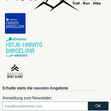
Erhalte stets die neusten Angebote
Anmeldung zum Newsletter: