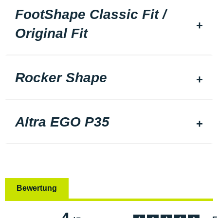
FootShape Classic Fit /
Original Fit
Rocker Shape
Altra EGO P35
Bewertung