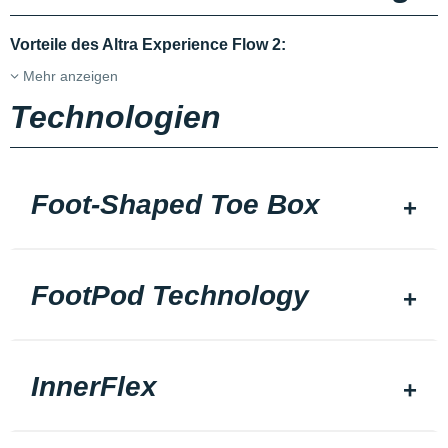
Vorteile des Altra Experience Flow 2:
Mehr anzeigen
Technologien
Foot-Shaped Toe Box
FootPod Technology
InnerFlex