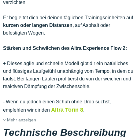
verzichten.
Er begleitet dich bei deinen täglichen Trainingseinheiten auf
kurzen oder langen Distanzen,
auf Asphalt oder
befestigten Wegen.
Stärken und Schwächen des Altra Experience Flow 2:
+ Dieses agile und schnelle Modell gibt dir ein natürliches
und flüssiges Laufgefühl unabhängig vom Tempo, in dem du
läufst. Bei langen Läufen profitierst du von der weichen und
reaktiven Dämpfung der Zwischensohle.
- Wenn du jedoch einen Schuh ohne Drop suchst,
Altra Torin 8
empfehlen wir dir den
.
Mehr anzeigen
Technische Beschreibung