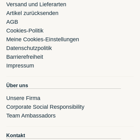
Versand und Lieferarten
Artikel zurücksenden
AGB
Cookies-Politik
Meine Cookies-Einstellungen
Datenschutzpolitik
Barrierefreiheit
Impressum
Über uns
Unsere Firma
Corporate Social Responsibility
Team Ambassadors
Kontakt