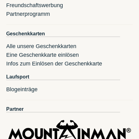
Freundschaftswerbung
Partnerprogramm
Geschenkkarten
Alle unsere Geschenkkarten
Eine Geschenkkarte einlösen
Infos zum Einlösen der Geschenkkarte
Laufsport
Blogeinträge
Partner