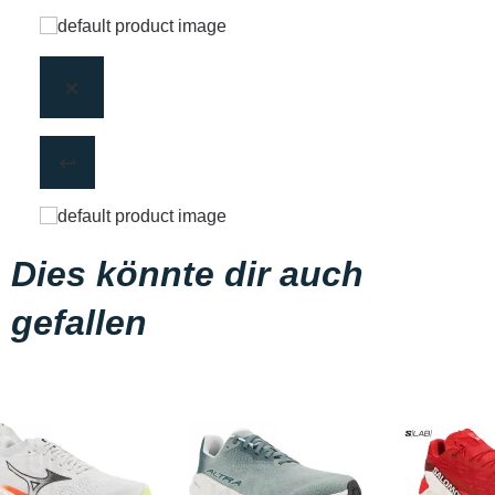
Dies könnte dir auch
gefallen