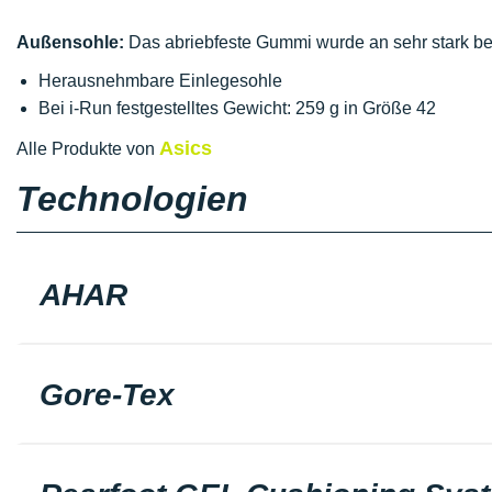
Außensohle:
Das abriebfeste Gummi wurde an sehr stark bea
Herausnehmbare Einlegesohle
Bei i-Run festgestelltes Gewicht: 259 g in Größe 42
Asics
Alle Produkte von
Technologien
AHAR
Gore-Tex