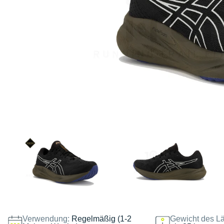
Verwendung:
Regelmäßig (1-2
Gewicht des Lä