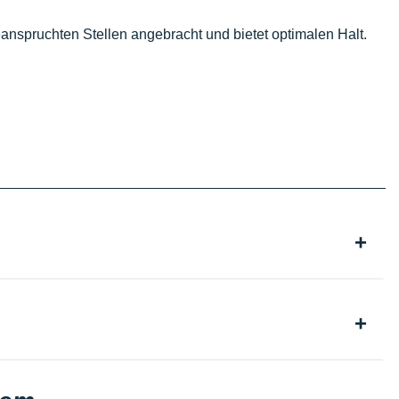
nspruchten Stellen angebracht und bietet optimalen Halt.