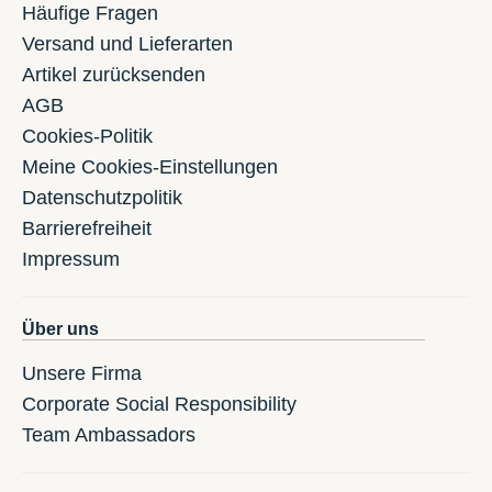
Häufige Fragen
Versand und Lieferarten
Artikel zurücksenden
AGB
Cookies-Politik
Meine Cookies-Einstellungen
Datenschutzpolitik
Barrierefreiheit
Impressum
Über uns
Unsere Firma
Corporate Social Responsibility
Team Ambassadors