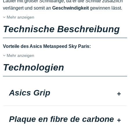
Läufer mit großer Schrittlänge, da er die Schritte zusätzlich
verlängert und somit an
Geschwindigkeit
gewinnen lässt.
Mehr anzeigen
Technische Beschreibung
Vorteile des Asics Metaspeed Sky Paris:
Mehr anzeigen
Technologien
Asics Grip
Plaque en fibre de carbone