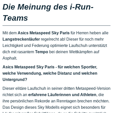
Die Meinung des i-Run-
Teams
Mit dem
Asics Metaspeed Sky Paris
für Herren heben alle
Langstreckenläufer
regelrecht ab! Dieser für noch mehr
Leichtigkeit und Federung optimierte Laufschuh unterstützt
dich mit rasantem
Tempo
bei deinen Wettkämpfen auf
Asphalt.
Asics Metaspeed Sky Paris - für welchen Sportler,
welche Verwendung, welche Distanz und welchen
Untergrund?
Dieser elitäre Laufschuh in seiner dritten Metaspeed-Version
richtet sich an
erfahrene Läuferinnen und Athleten
, die
ihre persönlichen Rekorde an Renntagen brechen möchten.
Das Design dieses Sky Modells eignet sich besonders für