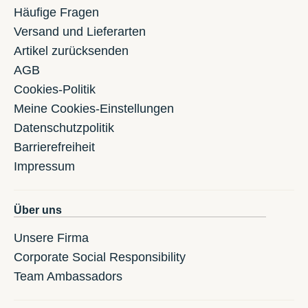
Häufige Fragen
Versand und Lieferarten
Artikel zurücksenden
AGB
Cookies-Politik
Meine Cookies-Einstellungen
Datenschutzpolitik
Barrierefreiheit
Impressum
Über uns
Unsere Firma
Corporate Social Responsibility
Team Ambassadors