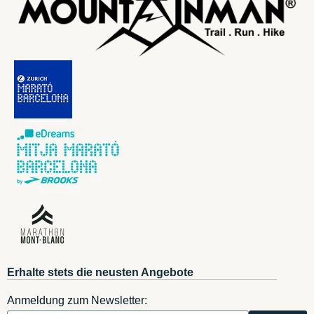
Erhalte stets die neusten Angebote
Anmeldung zum Newsletter: