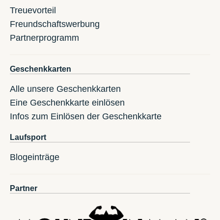
Treuevorteil
Freundschaftswerbung
Partnerprogramm
Geschenkkarten
Alle unsere Geschenkkarten
Eine Geschenkkarte einlösen
Infos zum Einlösen der Geschenkkarte
Laufsport
Blogeinträge
Partner