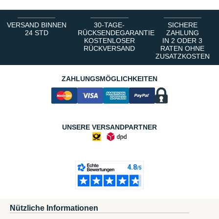
VERSAND BINNEN
30-TAGE-
SICHERE
24 STD
RÜCKSENDEGARANTIE
ZAHLUNG
KOSTENLOSER
IN 2 ODER 3
RÜCKVERSAND
RATEN OHNE
ZUSATZKOSTEN
ZAHLUNGSMÖGLICHKEITEN
UNSERE VERSANDPARTNER
Nützliche Informationen