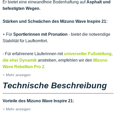
Er bietet eine einwandfreie Bodenhaftung auf
Asphalt und
befestigten Wegen.
Stärken und Schwächen des Mizuno Wave Inspire 21:
+ Für
Sportlerinnen mit
Pronation
- bietet die notwendige
Stabilität für Laufkomfort.
- Für erfahrenere Läuferinnen mit
universeller Fußstellung,
die eher Dynamik
anstreben, empfehlen wir den
Mizuno
Wave Rebellion Pro 2.
Mehr anzeigen
Technische Beschreibung
Vorteile des Mizuno Wave Inspire 21:
Mehr anzeigen