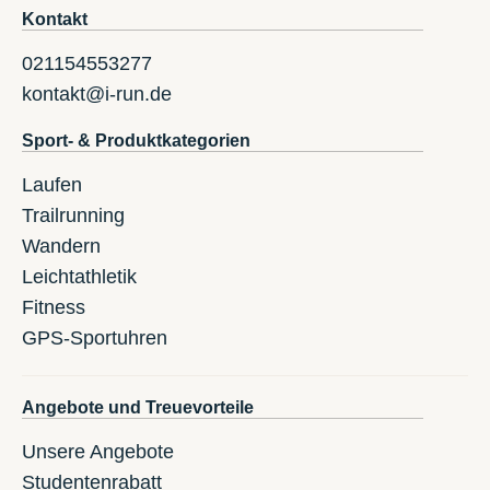
Kontakt
021154553277
kontakt@i-run.de
Sport- & Produktkategorien
Laufen
Trailrunning
Wandern
Leichtathletik
Fitness
GPS-Sportuhren
Angebote und Treuevorteile
Unsere Angebote
Studentenrabatt