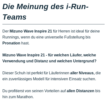
Die Meinung des i-Run-
Teams
Der
Mizuno Wave Inspire 21
für Herren ist ideal für deine
Runnings, wenn du eine universelle Fußstellung bis
Pronation
hast.
Mizuno Wave Inspire 21 - für welchen Läufer, welche
Verwendung und Distanz und welchen Untergrund?
Dieser Schuh ist perfekt für Läuferinnen
aller Niveaus,
die
ein zuverlässiges Modell für intensiven Einsatz suchen.
Du profitierst von seinen Vorteilen auf
allen Distanzen
bis
hin zum Marathon.