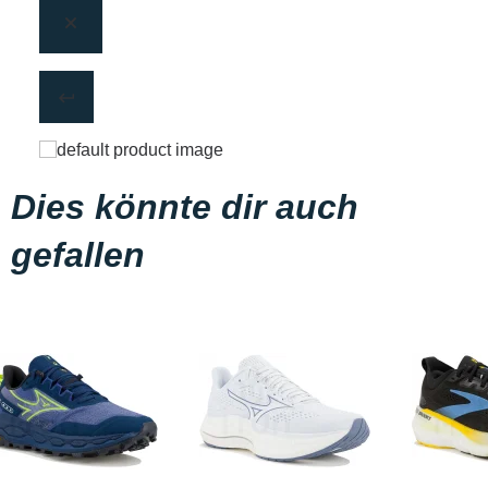
Dies könnte dir auch
gefallen