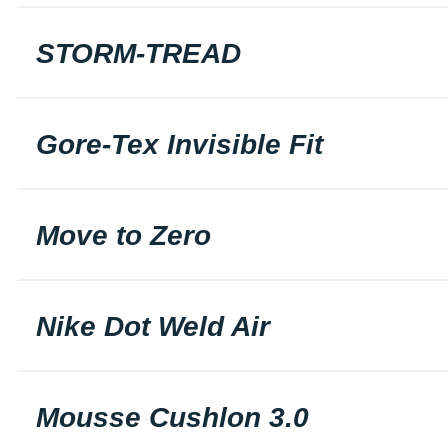
STORM-TREAD
Gore-Tex Invisible Fit
Move to Zero
Nike Dot Weld Air
Mousse Cushlon 3.0