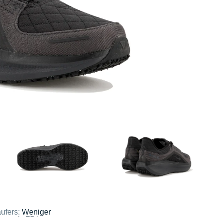
ufers:
Weniger