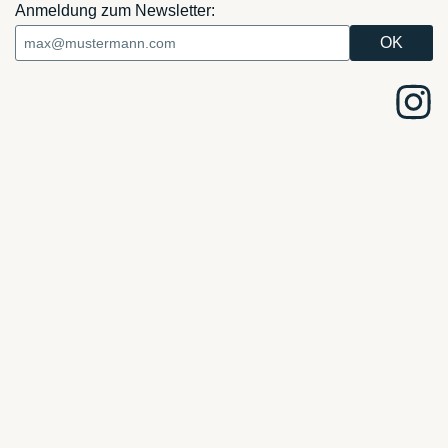
Anmeldung zum Newsletter: