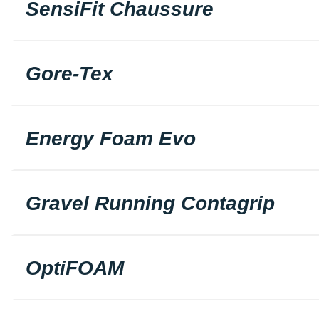
SensiFit Chaussure
Gore-Tex
Energy Foam Evo
Gravel Running Contagrip
OptiFOAM