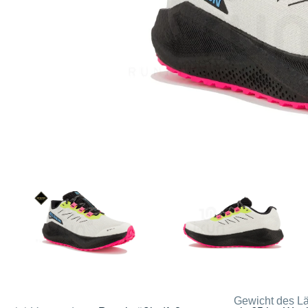
Gewicht des Lä