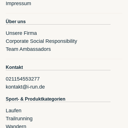
Impressum
Über uns
Unsere Firma
Corporate Social Responsibility
Team Ambassadors
Kontakt
021154553277
kontakt@i-run.de
Sport- & Produktkategorien
Laufen
Trailrunning
Wandern