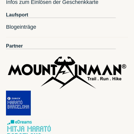
Infos zum Einlösen der Geschenkkarte
Laufsport
Blogeinträge
Partner