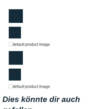
Dies könnte dir auch