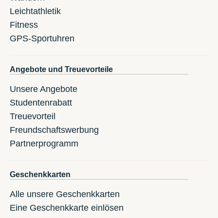
Leichtathletik
Fitness
GPS-Sportuhren
Angebote und Treuevorteile
Unsere Angebote
Studentenrabatt
Treuevorteil
Freundschaftswerbung
Partnerprogramm
Geschenkkarten
Alle unsere Geschenkkarten
Eine Geschenkkarte einlösen