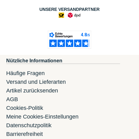
UNSERE VERSANDPARTNER
Nützliche Informationen
Häufige Fragen
Versand und Lieferarten
Artikel zurücksenden
AGB
Cookies-Politik
Meine Cookies-Einstellungen
Datenschutzpolitik
Barrierefreiheit