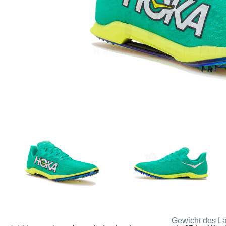
Gewicht des Lä