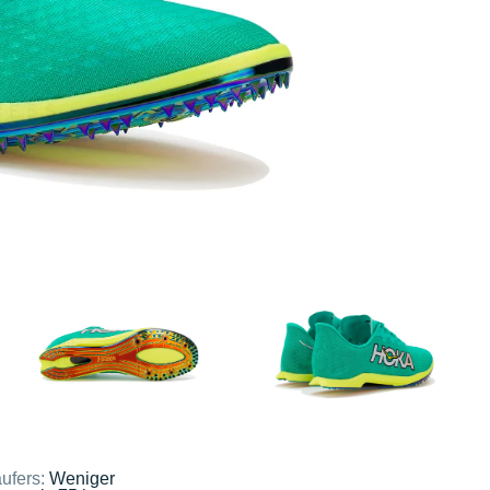
ufers:
Weniger