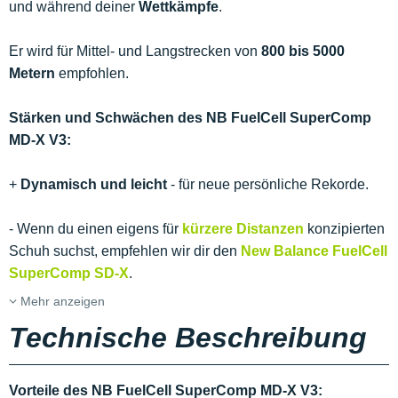
und während deiner
Wettkämpfe
.
Er wird für Mittel- und Langstrecken von
800 bis 5000
Metern
empfohlen.
Stärken und Schwächen des NB FuelCell SuperComp
MD-X V3:
+
Dynamisch und leicht
- für neue persönliche Rekorde.
- Wenn du einen eigens für
kürzere Distanzen
konzipierten
Schuh suchst, empfehlen wir dir den
New Balance FuelCell
SuperComp SD-X
.
Mehr anzeigen
Technische Beschreibung
Vorteile des NB FuelCell SuperComp MD-X V3: