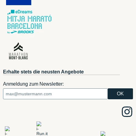
Erhalte stets die neusten Angebote
Anmeldung zum Newsletter: