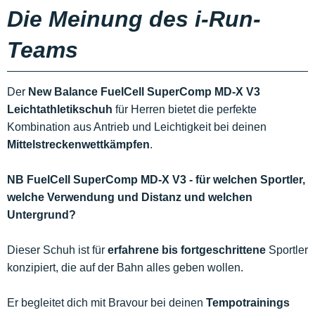
Die Meinung des i-Run-
Teams
Der
New Balance FuelCell SuperComp MD-X V3
Leichtathletikschuh
für Herren bietet die perfekte
Kombination aus Antrieb und Leichtigkeit bei deinen
Mittelstreckenwettkämpfen
.
NB FuelCell SuperComp MD-X V3 - für welchen Sportler,
welche Verwendung und Distanz und welchen
Untergrund?
Dieser Schuh ist für
erfahrene bis fortgeschrittene
Sportler
konzipiert, die auf der Bahn alles geben wollen.
Er begleitet dich mit Bravour bei deinen
Tempotrainings