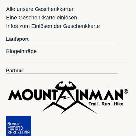
Alle unsere Geschenkkarten
Eine Geschenkkarte einlösen
Infos zum Einlösen der Geschenkkarte
Laufsport
Blogeinträge
Partner