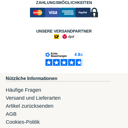
ZAHLUNGSMÖGLICHKEITEN
UNSERE VERSANDPARTNER
Nützliche Informationen
Häufige Fragen
Versand und Lieferarten
Artikel zurücksenden
AGB
Cookies-Politik