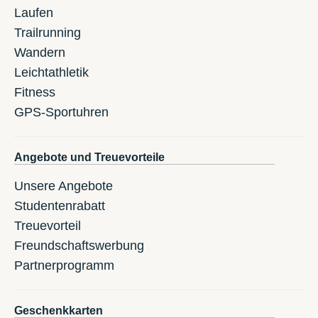
Laufen
Trailrunning
Wandern
Leichtathletik
Fitness
GPS-Sportuhren
Angebote und Treuevorteile
Unsere Angebote
Studentenrabatt
Treuevorteil
Freundschaftswerbung
Partnerprogramm
Geschenkkarten