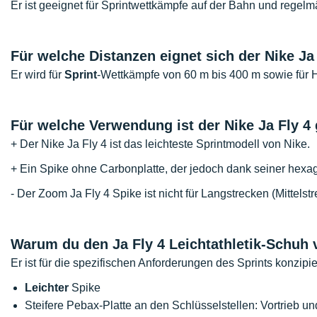
Er ist geeignet für Sprintwettkämpfe auf der Bahn und regelm
Für welche Distanzen eignet sich der
Nike Ja
Er wird für
Sprint
-Wettkämpfe von 60 m bis 400 m sowie für 
Für welche Verwendung ist der
Nike Ja Fly 4
+ Der Nike Ja Fly 4 ist das leichteste Sprintmodell von Nike.
+ Ein Spike ohne Carbonplatte, der jedoch dank seiner hexag
- Der Zoom Ja Fly 4 Spike ist nicht für Langstrecken (Mittelst
Warum du den Ja Fly 4 Leichtathletik-Schuh 
Er ist für die spezifischen Anforderungen des Sprints konzipie
Leichter
Spike
Steifere Pebax-Platte an den Schlüsselstellen: Vortrieb un