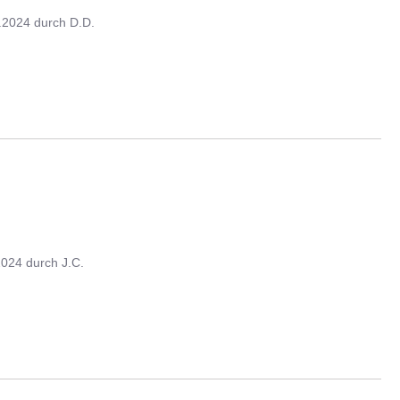
.2024
durch
D.D.
2024
durch
J.C.