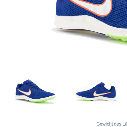
Gewicht des Lä