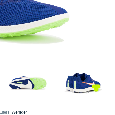
ufers:
Weniger