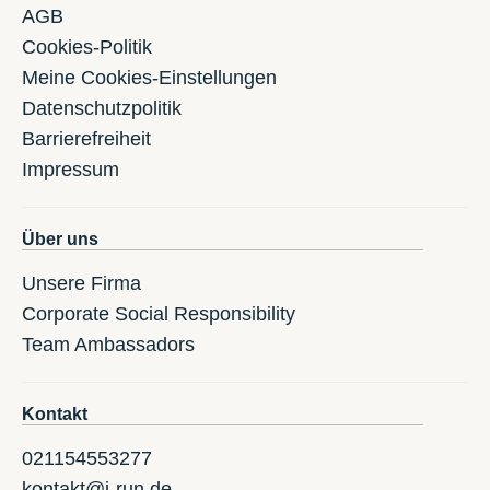
AGB
Cookies-Politik
Meine Cookies-Einstellungen
Datenschutzpolitik
Barrierefreiheit
Impressum
Über uns
Unsere Firma
Corporate Social Responsibility
Team Ambassadors
Kontakt
021154553277
kontakt@i-run.de