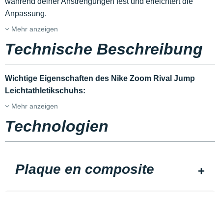
während deiner Anstrengungen fest und erleichtert die
Anpassung.
Mehr anzeigen
Technische Beschreibung
Wichtige Eigenschaften des Nike Zoom Rival Jump
Leichtathletikschuhs:
Mehr anzeigen
Technologien
Plaque en composite