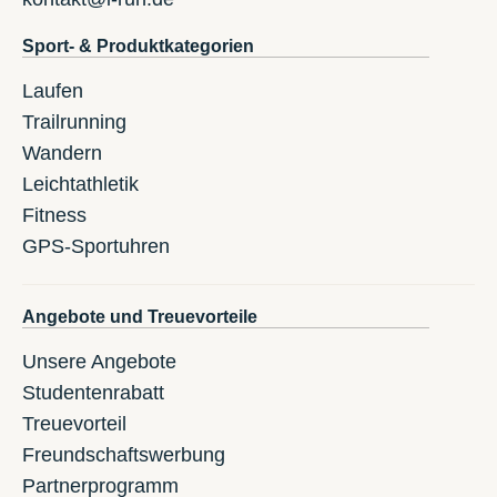
Sport- & Produktkategorien
Laufen
Trailrunning
Wandern
Leichtathletik
Fitness
GPS-Sportuhren
Angebote und Treuevorteile
Unsere Angebote
Studentenrabatt
Treuevorteil
Freundschaftswerbung
Partnerprogramm