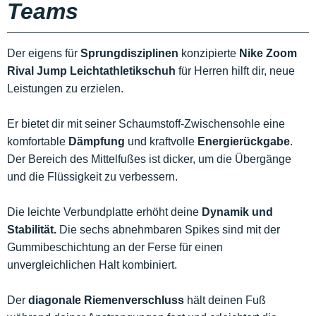
Teams
Der eigens für
Sprungdisziplinen
konzipierte
Nike Zoom
Rival Jump Leichtathletikschuh
für Herren hilft dir, neue
Leistungen zu erzielen.
Er bietet dir mit seiner Schaumstoff-Zwischensohle eine
komfortable
Dämpfung
und kraftvolle
Energierückgabe
.
Der Bereich des Mittelfußes ist dicker, um die Übergänge
und die Flüssigkeit zu verbessern.
Die leichte Verbundplatte erhöht deine
Dynamik und
Stabilität.
Die sechs abnehmbaren Spikes sind mit der
Gummibeschichtung an der Ferse für einen
unvergleichlichen Halt kombiniert.
Der
diagonale Riemenverschluss
hält deinen Fuß