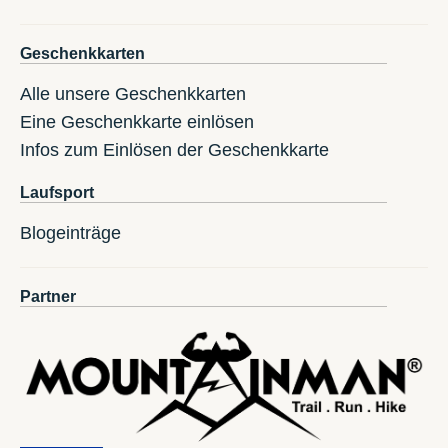
Geschenkkarten
Alle unsere Geschenkkarten
Eine Geschenkkarte einlösen
Infos zum Einlösen der Geschenkkarte
Laufsport
Blogeinträge
Partner