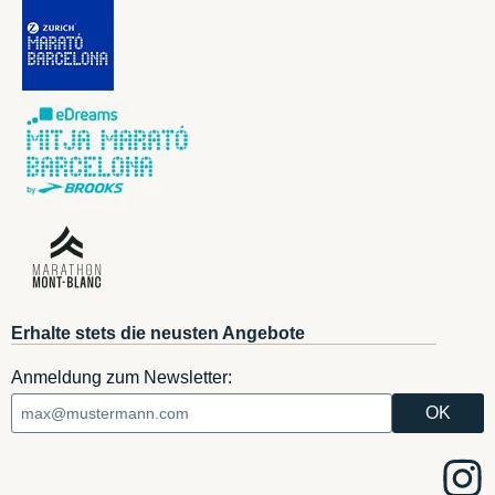
Erhalte stets die neusten Angebote
Anmeldung zum Newsletter: