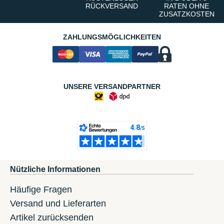
RÜCKVERSAND
RATEN OHNE
ZUSATZKOSTEN
ZAHLUNGSMÖGLICHKEITEN
UNSERE VERSANDPARTNER
Nützliche Informationen
Häufige Fragen
Versand und Lieferarten
Artikel zurücksenden