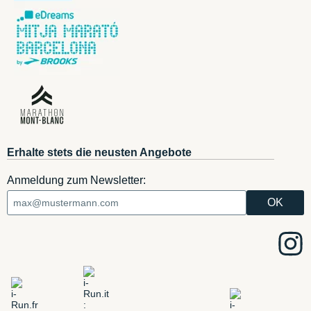
Erhalte stets die neusten Angebote
Anmeldung zum Newsletter: