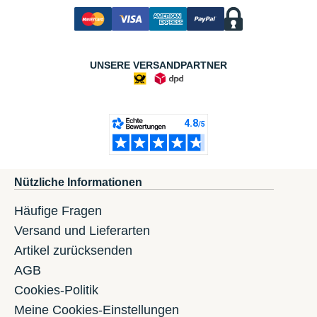
UNSERE VERSANDPARTNER
Nützliche Informationen
Häufige Fragen
Versand und Lieferarten
Artikel zurücksenden
AGB
Cookies-Politik
Meine Cookies-Einstellungen