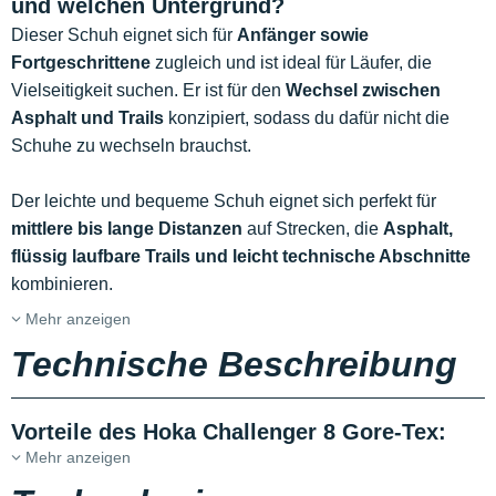
und welchen Untergrund?
Dieser Schuh eignet sich für
Anfänger sowie
Fortgeschrittene
zugleich und ist ideal für Läufer, die
Vielseitigkeit suchen. Er ist für den
Wechsel zwischen
Asphalt und Trails
konzipiert, sodass du dafür nicht die
Schuhe zu wechseln brauchst.
Der leichte und bequeme Schuh eignet sich perfekt für
mittlere bis lange Distanzen
auf Strecken, die
Asphalt,
flüssig laufbare Trails und leicht technische Abschnitte
kombinieren.
Mehr anzeigen
Technische Beschreibung
Vorteile des Hoka Challenger 8 Gore-Tex:
Mehr anzeigen