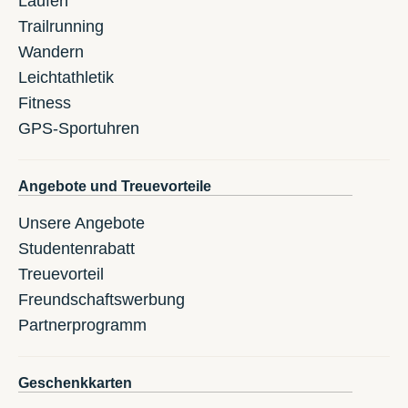
Laufen
Trailrunning
Wandern
Leichtathletik
Fitness
GPS-Sportuhren
Angebote und Treuevorteile
Unsere Angebote
Studentenrabatt
Treuevorteil
Freundschaftswerbung
Partnerprogramm
Geschenkkarten