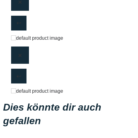
Dies könnte dir auch
gefallen