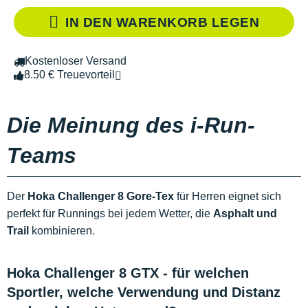
IN DEN WARENKORB LEGEN
Kostenloser Versand
8.50 € Treuevorteil
Die Meinung des i-Run-
Teams
Der
Hoka Challenger 8 Gore-Tex
für Herren eignet sich
perfekt für Runnings bei jedem Wetter, die
Asphalt und
Trail
kombinieren.
Hoka Challenger 8 GTX - für welchen
Sportler, welche Verwendung und Distanz