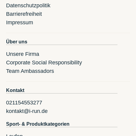
Datenschutzpolitik
Barrierefreiheit
Impressum
Über uns
Unsere Firma
Corporate Social Responsibility
Team Ambassadors
Kontakt
021154553277
kontakt@i-run.de
Sport- & Produktkategorien