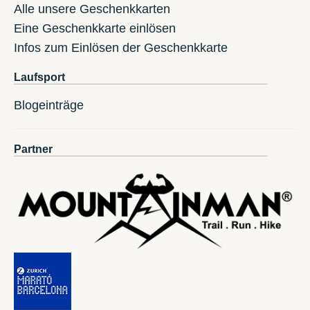
Alle unsere Geschenkkarten
Eine Geschenkkarte einlösen
Infos zum Einlösen der Geschenkkarte
Laufsport
Blogeinträge
Partner