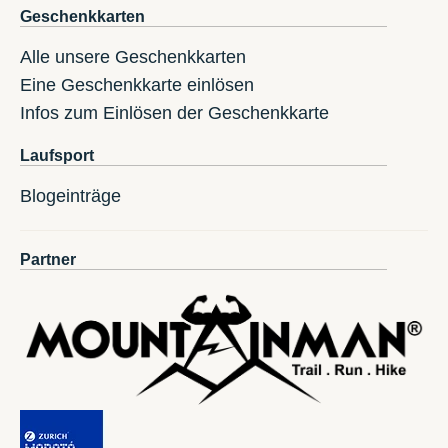
Geschenkkarten
Alle unsere Geschenkkarten
Eine Geschenkkarte einlösen
Infos zum Einlösen der Geschenkkarte
Laufsport
Blogeinträge
Partner