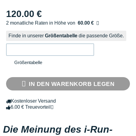
120.00 €
2 monatliche Raten in Höhe von
60.00 €
Ohne Zusatzkosten
Finde in unserer
Größentabelle
die passende Größe.
Größentabelle
IN DEN WARENKORB LEGEN
Kostenloser Versand
6.00 € Treuevorteil
Die Meinung des i-Run-