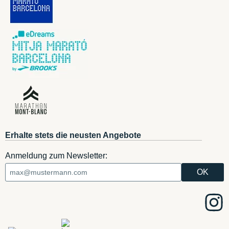
Erhalte stets die neusten Angebote
Anmeldung zum Newsletter: