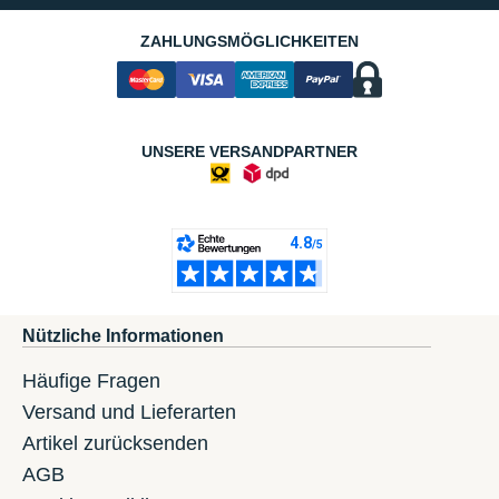
ZAHLUNGSMÖGLICHKEITEN
UNSERE VERSANDPARTNER
Nützliche Informationen
Häufige Fragen
Versand und Lieferarten
Artikel zurücksenden
AGB