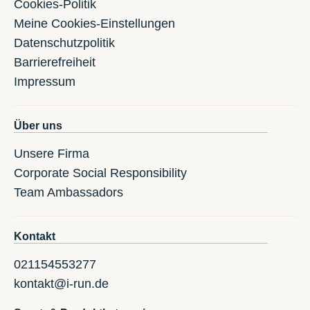
Cookies-Politik
Meine Cookies-Einstellungen
Datenschutzpolitik
Barrierefreiheit
Impressum
Über uns
Unsere Firma
Corporate Social Responsibility
Team Ambassadors
Kontakt
021154553277
kontakt@i-run.de