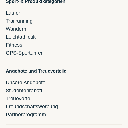
Sport- & Produktkategorien
Laufen
Trailrunning
Wandern
Leichtathletik
Fitness
GPS-Sportuhren
Angebote und Treuevorteile
Unsere Angebote
Studentenrabatt
Treuevorteil
Freundschaftswerbung
Partnerprogramm