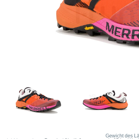
Gewicht des Lä