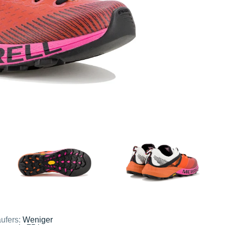
ufers:
Weniger