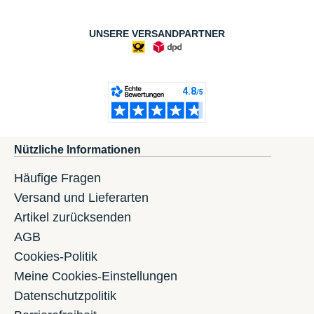
UNSERE VERSANDPARTNER
Nützliche Informationen
Häufige Fragen
Versand und Lieferarten
Artikel zurücksenden
AGB
Cookies-Politik
Meine Cookies-Einstellungen
Datenschutzpolitik