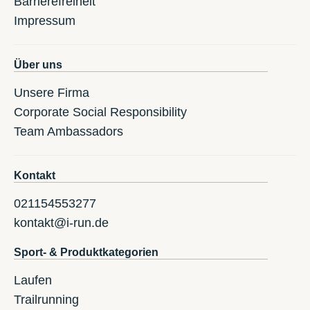
Barrierefreiheit
Impressum
Über uns
Unsere Firma
Corporate Social Responsibility
Team Ambassadors
Kontakt
021154553277
kontakt@i-run.de
Sport- & Produktkategorien
Laufen
Trailrunning