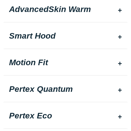
AdvancedSkin Warm
Smart Hood
Motion Fit
Pertex Quantum
Pertex Eco