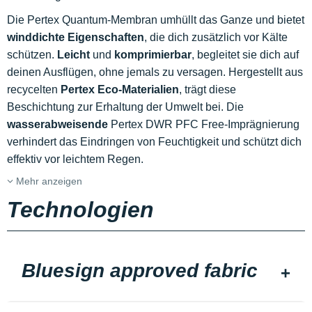
Die Pertex Quantum-Membran umhüllt das Ganze und bietet
winddichte Eigenschaften
, die dich zusätzlich vor Kälte
schützen.
Leicht
und
komprimierbar
, begleitet sie dich auf
deinen Ausflügen, ohne jemals zu versagen. Hergestellt aus
recycelten
Pertex Eco-Materialien
, trägt diese
Beschichtung zur Erhaltung der Umwelt bei. Die
wasserabweisende
Pertex DWR PFC Free-Imprägnierung
verhindert das Eindringen von Feuchtigkeit und schützt dich
effektiv vor leichtem Regen.
Mehr anzeigen
Technologien
Bluesign approved fabric