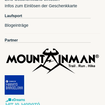
Infos zum Einlösen der Geschenkkarte
Laufsport
Blogeinträge
Partner