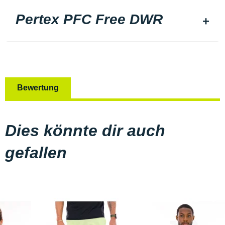
Pertex PFC Free DWR
Bewertung
Dies könnte dir auch
gefallen