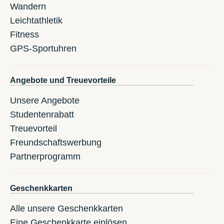
Wandern
Leichtathletik
Fitness
GPS-Sportuhren
Angebote und Treuevorteile
Unsere Angebote
Studentenrabatt
Treuevorteil
Freundschaftswerbung
Partnerprogramm
Geschenkkarten
Alle unsere Geschenkkarten
Eine Geschenkkarte einlösen