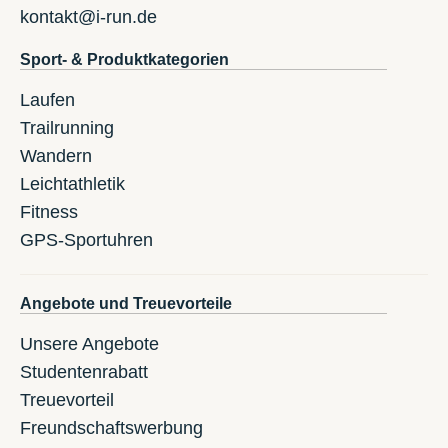
kontakt@i-run.de
Sport- & Produktkategorien
Laufen
Trailrunning
Wandern
Leichtathletik
Fitness
GPS-Sportuhren
Angebote und Treuevorteile
Unsere Angebote
Studentenrabatt
Treuevorteil
Freundschaftswerbung