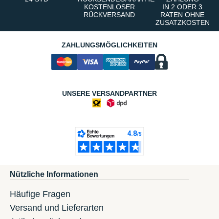
KOSTENLOSER
IN 2 ODER 3
RÜCKVERSAND
RATEN OHNE
ZUSATZKOSTEN
ZAHLUNGSMÖGLICHKEITEN
UNSERE VERSANDPARTNER
Nützliche Informationen
Häufige Fragen
Versand und Lieferarten