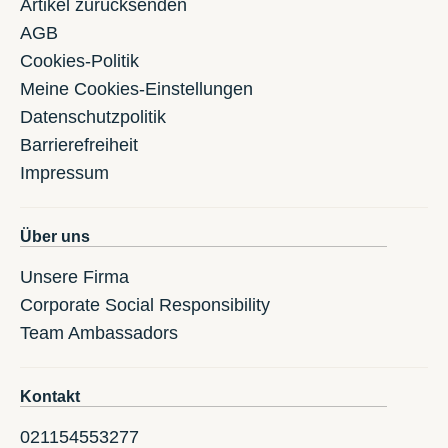
Artikel zurücksenden
AGB
Cookies-Politik
Meine Cookies-Einstellungen
Datenschutzpolitik
Barrierefreiheit
Impressum
Über uns
Unsere Firma
Corporate Social Responsibility
Team Ambassadors
Kontakt
021154553277