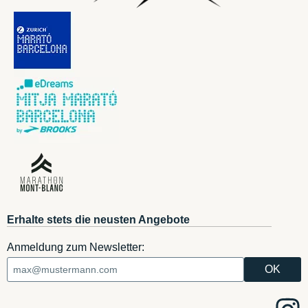
Erhalte stets die neusten Angebote
Anmeldung zum Newsletter: