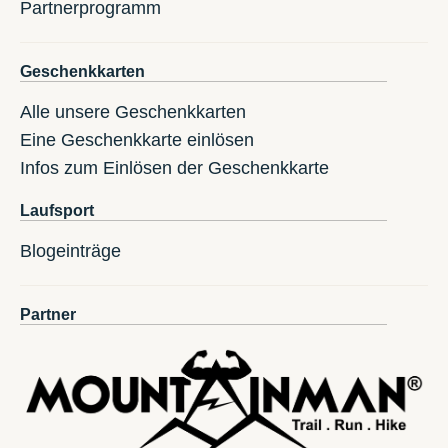
Partnerprogramm
Geschenkkarten
Alle unsere Geschenkkarten
Eine Geschenkkarte einlösen
Infos zum Einlösen der Geschenkkarte
Laufsport
Blogeinträge
Partner