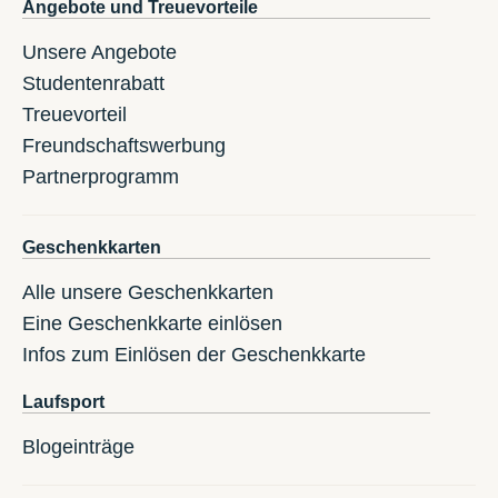
Angebote und Treuevorteile
Unsere Angebote
Studentenrabatt
Treuevorteil
Freundschaftswerbung
Partnerprogramm
Geschenkkarten
Alle unsere Geschenkkarten
Eine Geschenkkarte einlösen
Infos zum Einlösen der Geschenkkarte
Laufsport
Blogeinträge