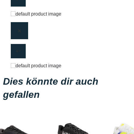
Dies könnte dir auch
gefallen