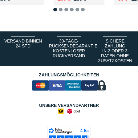
1
2
3
4
5
6
VERSAND BINNEN
30-TAGE-
SICHERE
24 STD
RÜCKSENDEGARANTIE
ZAHLUNG
KOSTENLOSER
IN 2 ODER 3
RÜCKVERSAND
RATEN OHNE
ZUSATZKOSTEN
ZAHLUNGSMÖGLICHKEITEN
UNSERE VERSANDPARTNER