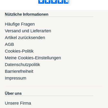
Nützliche Informationen
Häufige Fragen
Versand und Lieferarten
Artikel zurücksenden
AGB
Cookies-Politik
Meine Cookies-Einstellungen
Datenschutzpolitik
Barrierefreiheit
Impressum
Über uns
Unsere Firma