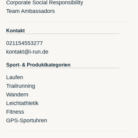
Corporate Social Responsibility
Team Ambassadors
Kontakt
021154553277
kontakt@i-run.de
Sport- & Produktkategorien
Laufen
Trailrunning
Wandern
Leichtathletik
Fitness
GPS-Sportuhren