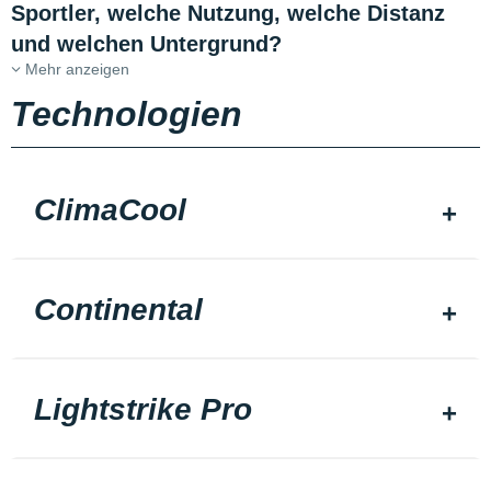
Sportler, welche Nutzung, welche Distanz
und welchen Untergrund?
Mehr anzeigen
Technologien
ClimaCool
Continental
Lightstrike Pro