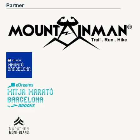
Partner