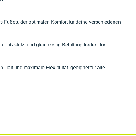
 Fußes, der optimalen Komfort für deine verschiedenen
Fuß stützt und gleichzeitig Belüftung fördert, für
 Halt und maximale Flexibilität, geeignet für alle