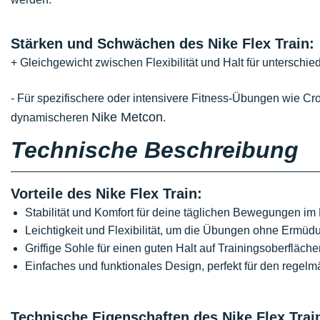
Stärken und Schwächen des Nike Flex Train:
+ Gleichgewicht zwischen Flexibilität und Halt für unterschi
- Für spezifischere oder intensivere Fitness-Übungen wie Cr
Nike Metcon
dynamischeren
.
Technische Beschreibung
Vorteile des Nike Flex Train:
Stabilität und Komfort für deine täglichen Bewegungen im 
Leichtigkeit und Flexibilität, um die Übungen ohne Ermüd
Griffige Sohle für einen guten Halt auf Trainingsoberfläche
Einfaches und funktionales Design, perfekt für den regel
Technische Eigenschaften des Nike Flex Trai