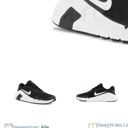
Gewicht des Lä
Verwendung:
Alle