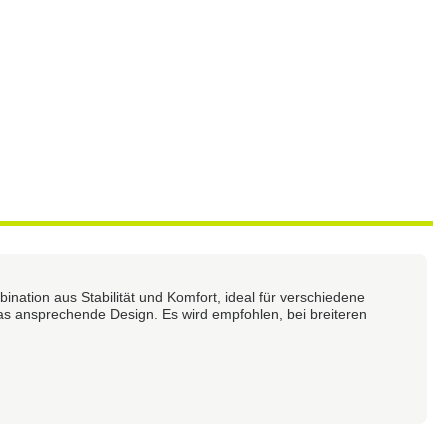
nation aus Stabilität und Komfort, ideal für verschiedene
s ansprechende Design. Es wird empfohlen, bei breiteren