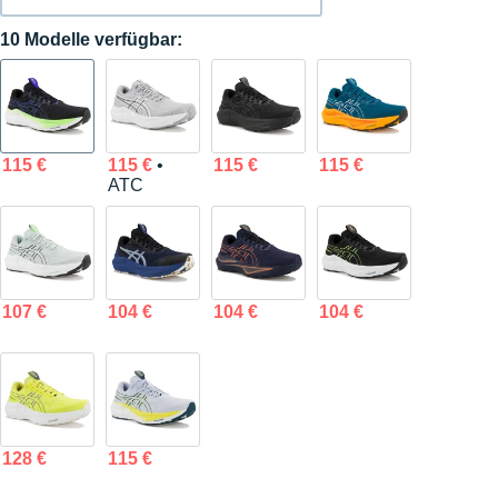
10 Modelle verfügbar:
115 €
115 €
•
115 €
115 €
ATC
107 €
104 €
104 €
104 €
128 €
115 €