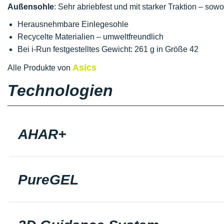
Außensohle
: Sehr abriebfest und mit starker Traktion – so
Herausnehmbare Einlegesohle
Recycelte Materialien – umweltfreundlich
Bei i-Run festgestelltes Gewicht: 261 g in Größe 42
Asics
Alle Produkte von
Technologien
AHAR+
PureGEL