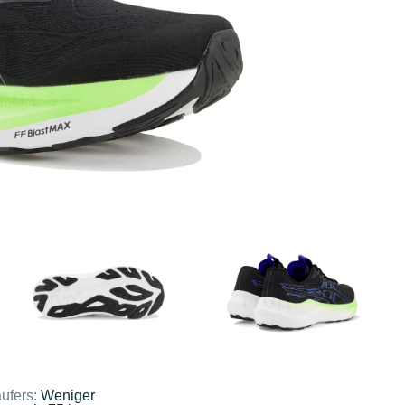
ufers:
Weniger