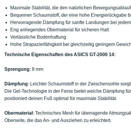
Maximale Stabilität, die den natürlichen Bewegungsablauf
Bequemer Schaumstoff, der eine hohe Energierückgabe bi
Hervorragende Dämpfung für sanfte Landungen bei jedem 
Eng anliegendes Obermaterial für sicheren Halt
Verlässliche Bodenhaftung
Hohe Strapazierfähigkeit bei gleichzeitig geringem Gewich
Technische Eigenschaften des ASICS GT-2000 14:
Sprengung
: 8 mm
Dämpfung
: Leichter Schaumstoff in der Zwischensohle sorgt
Die Gel-Technologie in der Ferse bietet weiche Dämpfung für 
positioniert deinen Fuß optimal für maximale Stabilität.
Obermaterial
: Technisches Mesh für überragende Atmungsakti
Oberseite, die das An- und Ausziehen zu erleichtert.