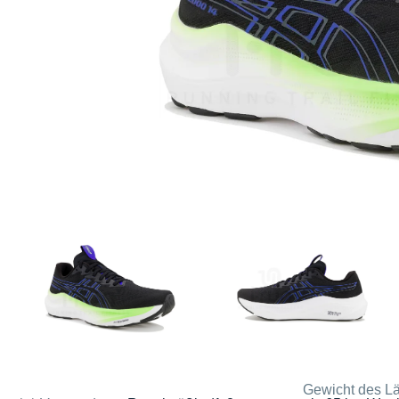
Gewicht des Lä