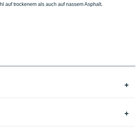
wohl auf trockenem als auch auf nassem Asphalt.