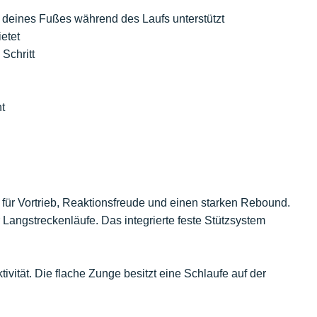
 deines Fußes während des Laufs unterstützt
etet
Schritt
t
 für Vortrieb, Reaktionsfreude und einen starken Rebound.
Langstreckenläufe. Das integrierte feste Stützsystem
vität. Die flache Zunge besitzt eine Schlaufe auf der