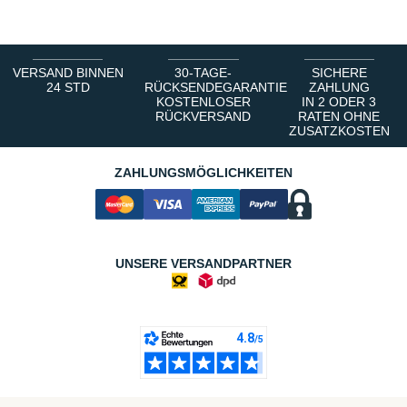
VERSAND BINNEN
30-TAGE-
SICHERE
24 STD
RÜCKSENDEGARANTIE
ZAHLUNG
KOSTENLOSER
IN 2 ODER 3
RÜCKVERSAND
RATEN OHNE
ZUSATZKOSTEN
ZAHLUNGSMÖGLICHKEITEN
UNSERE VERSANDPARTNER