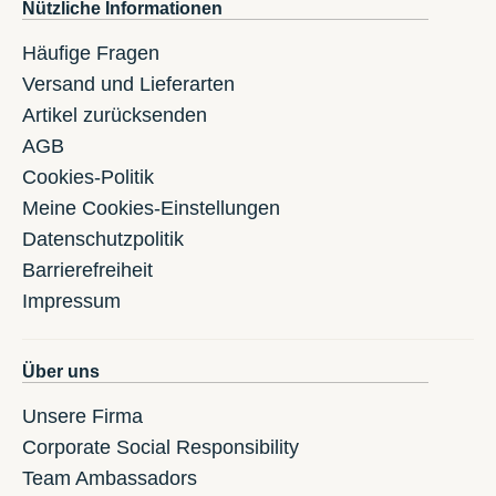
Nützliche Informationen
Häufige Fragen
Versand und Lieferarten
Artikel zurücksenden
AGB
Cookies-Politik
Meine Cookies-Einstellungen
Datenschutzpolitik
Barrierefreiheit
Impressum
Über uns
Unsere Firma
Corporate Social Responsibility
Team Ambassadors