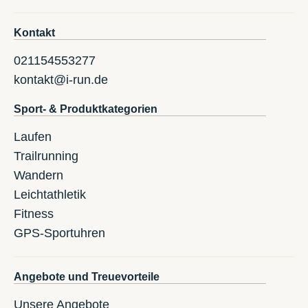
Kontakt
021154553277
kontakt@i-run.de
Sport- & Produktkategorien
Laufen
Trailrunning
Wandern
Leichtathletik
Fitness
GPS-Sportuhren
Angebote und Treuevorteile
Unsere Angebote