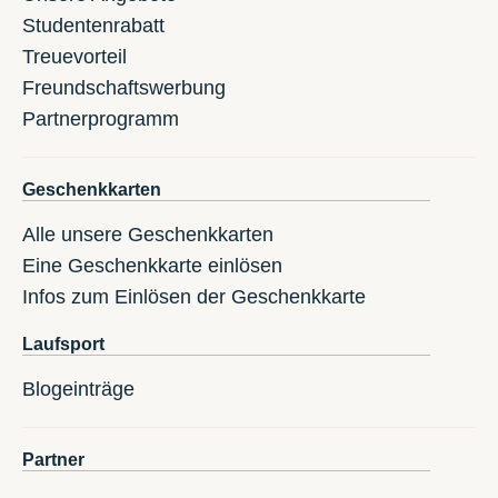
Studentenrabatt
Treuevorteil
Freundschaftswerbung
Partnerprogramm
Geschenkkarten
Alle unsere Geschenkkarten
Eine Geschenkkarte einlösen
Infos zum Einlösen der Geschenkkarte
Laufsport
Blogeinträge
Partner