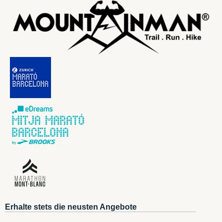
Erhalte stets die neusten Angebote