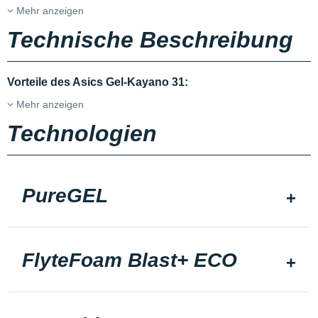
Mehr anzeigen
Technische Beschreibung
Vorteile des Asics Gel-Kayano 31:
Mehr anzeigen
Technologien
PureGEL
FlyteFoam Blast+ ECO