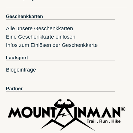
Geschenkkarten
Alle unsere Geschenkkarten
Eine Geschenkkarte einlösen
Infos zum Einlösen der Geschenkkarte
Laufsport
Blogeinträge
Partner