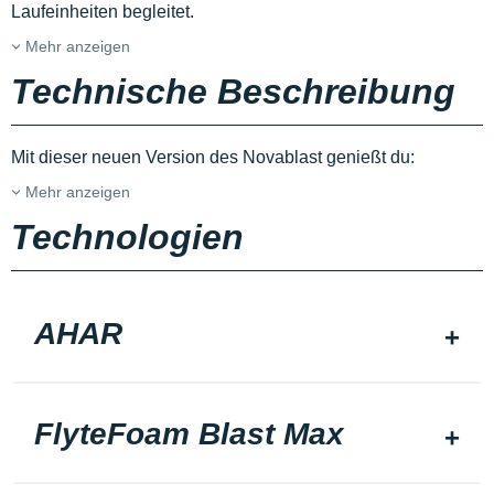
Laufeinheiten begleitet.
Mehr anzeigen
Technische Beschreibung
Mit dieser neuen Version des Novablast genießt du:
Mehr anzeigen
Technologien
AHAR
FlyteFoam Blast Max