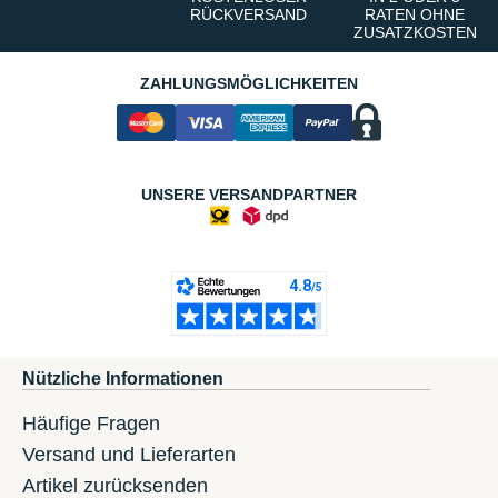
RÜCKVERSAND
RATEN OHNE
ZUSATZKOSTEN
ZAHLUNGSMÖGLICHKEITEN
UNSERE VERSANDPARTNER
Nützliche Informationen
Häufige Fragen
Versand und Lieferarten
Artikel zurücksenden