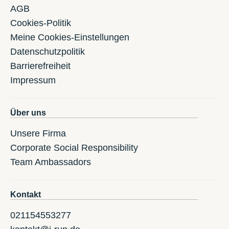
AGB
Cookies-Politik
Meine Cookies-Einstellungen
Datenschutzpolitik
Barrierefreiheit
Impressum
Über uns
Unsere Firma
Corporate Social Responsibility
Team Ambassadors
Kontakt
021154553277