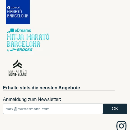
Erhalte stets die neusten Angebote
Anmeldung zum Newsletter: