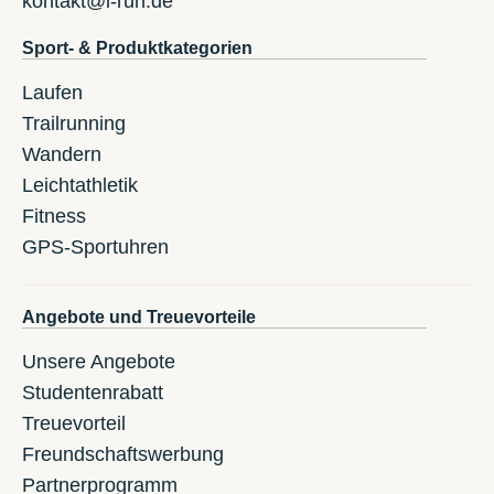
kontakt@i-run.de
Sport- & Produktkategorien
Laufen
Trailrunning
Wandern
Leichtathletik
Fitness
GPS-Sportuhren
Angebote und Treuevorteile
Unsere Angebote
Studentenrabatt
Treuevorteil
Freundschaftswerbung
Partnerprogramm