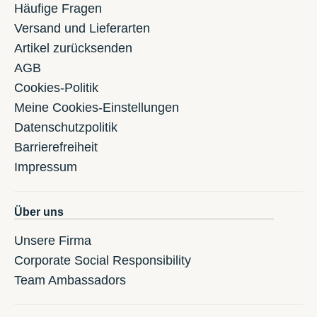
Häufige Fragen
Versand und Lieferarten
Artikel zurücksenden
AGB
Cookies-Politik
Meine Cookies-Einstellungen
Datenschutzpolitik
Barrierefreiheit
Impressum
Über uns
Unsere Firma
Corporate Social Responsibility
Team Ambassadors