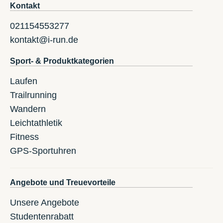
Kontakt
021154553277
kontakt@i-run.de
Sport- & Produktkategorien
Laufen
Trailrunning
Wandern
Leichtathletik
Fitness
GPS-Sportuhren
Angebote und Treuevorteile
Unsere Angebote
Studentenrabatt