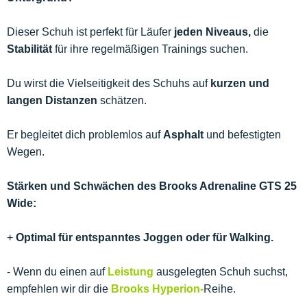
Dieser Schuh ist perfekt für Läufer
jeden Niveaus,
die
Stabilität
für ihre regelmäßigen Trainings suchen.
Du wirst die Vielseitigkeit des Schuhs auf
kurzen und
langen Distanzen
schätzen.
Er begleitet dich problemlos auf
Asphalt
und befestigten
Wegen.
Stärken und Schwächen des Brooks Adrenaline GTS 25
Wide:
+
Optimal für entspanntes Joggen oder für Walking.
- Wenn du einen auf
Leistung
ausgelegten Schuh suchst,
empfehlen wir dir die
Brooks Hyperion-
Reihe.