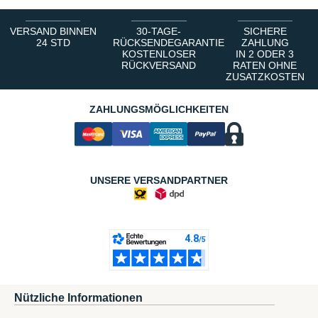
VERSAND BINNEN
30-TAGE-
SICHERE
24 STD
RÜCKSENDEGARANTIE
ZAHLUNG
KOSTENLOSER
IN 2 ODER 3
RÜCKVERSAND
RATEN OHNE
ZUSATZKOSTEN
ZAHLUNGSMÖGLICHKEITEN
UNSERE VERSANDPARTNER
Nützliche Informationen