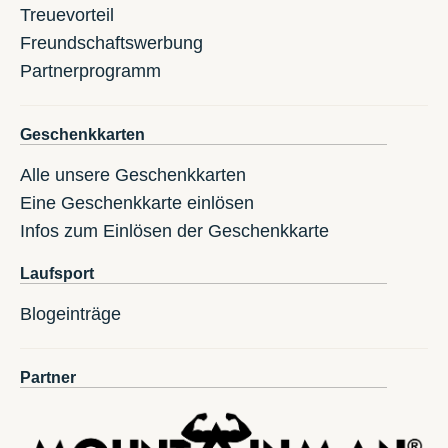
Treuevorteil
Freundschaftswerbung
Partnerprogramm
Geschenkkarten
Alle unsere Geschenkkarten
Eine Geschenkkarte einlösen
Infos zum Einlösen der Geschenkkarte
Laufsport
Blogeinträge
Partner