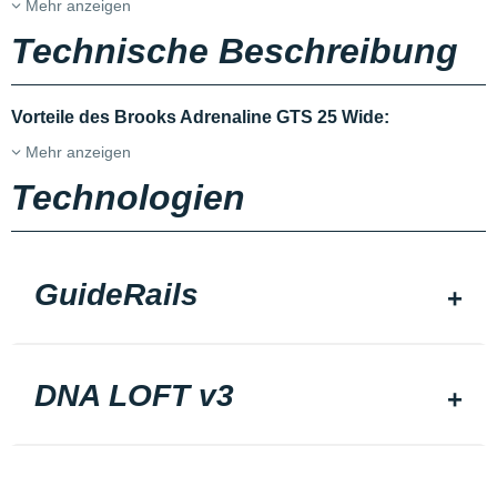
Mehr anzeigen
Technische Beschreibung
Vorteile des Brooks Adrenaline GTS 25 Wide:
Mehr anzeigen
Technologien
GuideRails
DNA LOFT v3