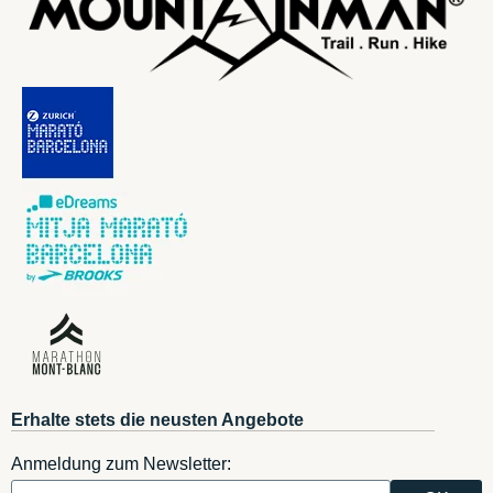
Erhalte stets die neusten Angebote
Anmeldung zum Newsletter: