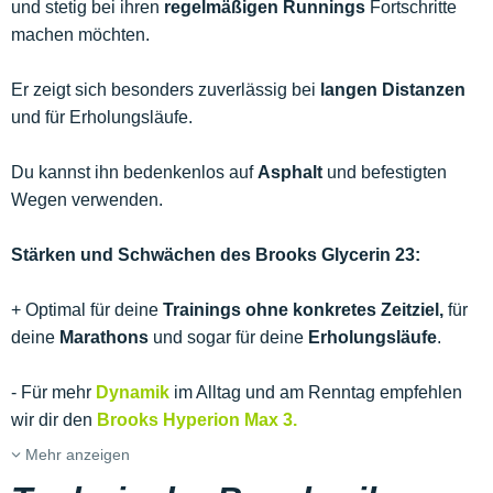
und stetig bei ihren
regelmäßigen Runnings
Fortschritte
machen möchten.
Er zeigt sich besonders zuverlässig bei
langen Distanzen
und für Erholungsläufe.
Du kannst ihn bedenkenlos auf
Asphalt
und befestigten
Wegen verwenden.
Stärken und Schwächen des Brooks Glycerin 23:
+ Optimal für deine
Trainings ohne konkretes Zeitziel,
für
deine
Marathons
und sogar für deine
Erholungsläufe
.
- Für mehr
Dynamik
im Alltag und am Renntag empfehlen
wir dir den
Brooks Hyperion Max 3.
Mehr anzeigen