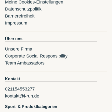
Meine Cookies-Einstellungen
Datenschutzpolitik
Barrierefreiheit
Impressum
Über uns
Unsere Firma
Corporate Social Responsibility
Team Ambassadors
Kontakt
021154553277
kontakt@i-run.de
Sport- & Produktkategorien