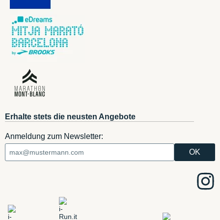
Erhalte stets die neusten Angebote
Anmeldung zum Newsletter: