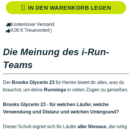
IN DEN WARENKORB LEGEN
Kostenloser Versand
9.00 € Treuevorteil
Die Meinung des i-Run-
Teams
Der
Brooks Glycerin 23
für Herren bietet dir alles, was du
brauchst, um deine
Runnings
in vollen Zügen zu genießen.
Brooks Glycerin 23 - für welchen Läufer, welche
Verwendung und Distanz und welchen Untergrund?
Dieser Schuh eignet sich für Läufer
aller Niveaus,
die ruhig