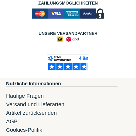
ZAHLUNGSMÖGLICHKEITEN
UNSERE VERSANDPARTNER
Nützliche Informationen
Häufige Fragen
Versand und Lieferarten
Artikel zurücksenden
AGB
Cookies-Politik