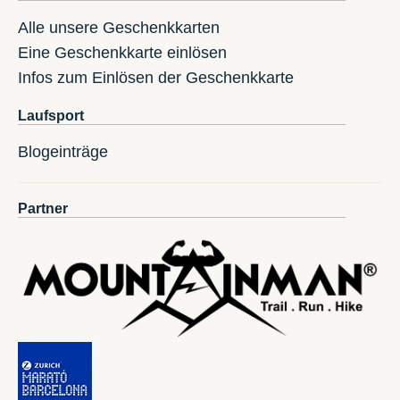
Alle unsere Geschenkkarten
Eine Geschenkkarte einlösen
Infos zum Einlösen der Geschenkkarte
Laufsport
Blogeinträge
Partner