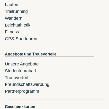
Laufen
Trailrunning
Wandern
Leichtathletik
Fitness
GPS-Sportuhren
Angebote und Treuevorteile
Unsere Angebote
Studentenrabatt
Treuevorteil
Freundschaftswerbung
Partnerprogramm
Geschenkkarten