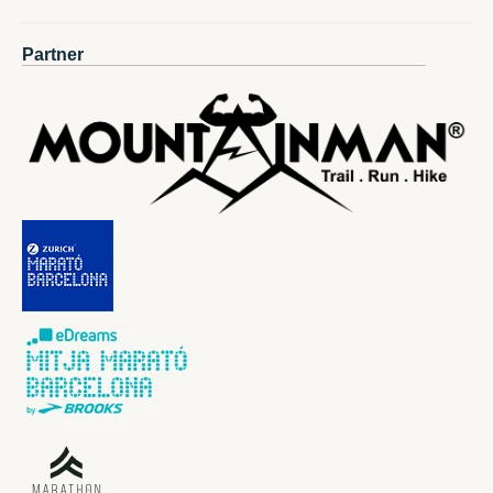
Partner