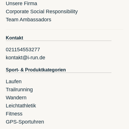
Unsere Firma
Corporate Social Responsibility
Team Ambassadors
Kontakt
021154553277
kontakt@i-run.de
Sport- & Produktkategorien
Laufen
Trailrunning
Wandern
Leichtathletik
Fitness
GPS-Sportuhren