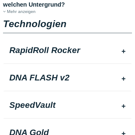
welchen Untergrund?
Mehr anzeigen
Technologien
RapidRoll Rocker
DNA FLASH v2
SpeedVault
DNA Gold