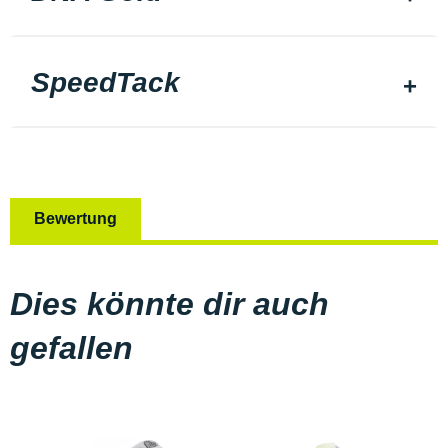
SpeedTack
Bewertung
Dies könnte dir auch
gefallen