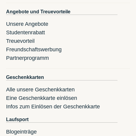
Angebote und Treuevorteile
Unsere Angebote
Studentenrabatt
Treuevorteil
Freundschaftswerbung
Partnerprogramm
Geschenkkarten
Alle unsere Geschenkkarten
Eine Geschenkkarte einlösen
Infos zum Einlösen der Geschenkkarte
Laufsport
Blogeinträge