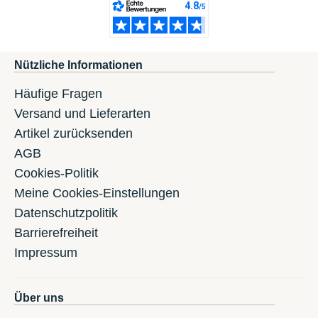
Nützliche Informationen
Häufige Fragen
Versand und Lieferarten
Artikel zurücksenden
AGB
Cookies-Politik
Meine Cookies-Einstellungen
Datenschutzpolitik
Barrierefreiheit
Impressum
Über uns