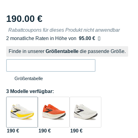
190.00 €
Rabattcoupons für dieses Produkt nicht anwendbar
2 monatliche Raten in Höhe von
95.00 €
Ohne Zusatzkosten
Finde in unserer
Größentabelle
die passende Größe.
Größentabelle
3 Modelle verfügbar:
190 €
190 €
190 €