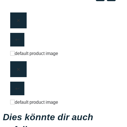
Dies könnte dir auch