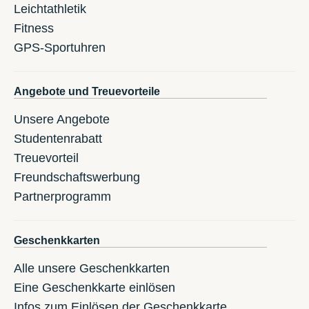
Leichtathletik
Fitness
GPS-Sportuhren
Angebote und Treuevorteile
Unsere Angebote
Studentenrabatt
Treuevorteil
Freundschaftswerbung
Partnerprogramm
Geschenkkarten
Alle unsere Geschenkkarten
Eine Geschenkkarte einlösen
Infos zum Einlösen der Geschenkkarte