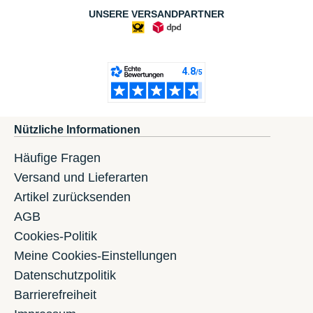
UNSERE VERSANDPARTNER
Nützliche Informationen
Häufige Fragen
Versand und Lieferarten
Artikel zurücksenden
AGB
Cookies-Politik
Meine Cookies-Einstellungen
Datenschutzpolitik
Barrierefreiheit