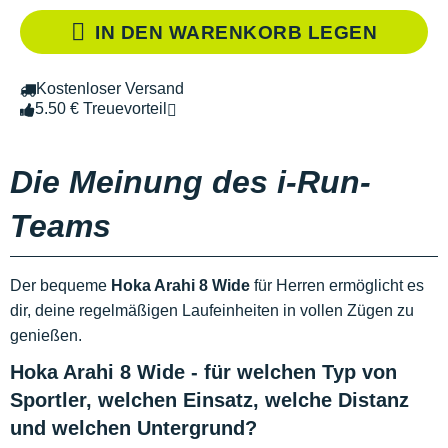
IN DEN WARENKORB LEGEN
Kostenloser Versand
5.50 € Treuevorteil
Die Meinung des i-Run-
Teams
Der bequeme
Hoka Arahi 8 Wide
für Herren
ermöglicht es
dir, deine regelmäßigen Laufeinheiten in vollen Zügen zu
genießen.
Hoka Arahi 8 Wide - für welchen Typ von
Sportler, welchen Einsatz, welche Distanz
und welchen Untergrund?