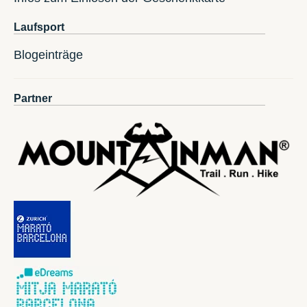
Laufsport
Blogeinträge
Partner