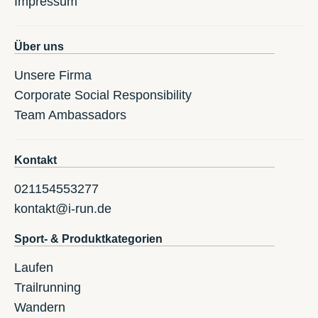
Impressum
Über uns
Unsere Firma
Corporate Social Responsibility
Team Ambassadors
Kontakt
021154553277
kontakt@i-run.de
Sport- & Produktkategorien
Laufen
Trailrunning
Wandern