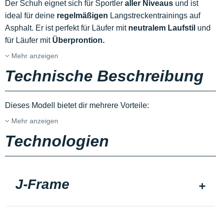
Der Schuh eignet sich für Sportler
aller Niveaus
und ist
ideal für deine
regelmäßigen
Langstreckentrainings auf
Asphalt. Er ist perfekt für Läufer mit
neutralem Laufstil
und
für Läufer mit
Überprontion.
Mehr anzeigen
Technische Beschreibung
Dieses Modell bietet dir mehrere Vorteile:
Mehr anzeigen
Technologien
J-Frame