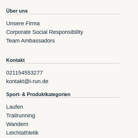
Über uns
Unsere Firma
Corporate Social Responsibility
Team Ambassadors
Kontakt
021154553277
kontakt@i-run.de
Sport- & Produktkategorien
Laufen
Trailrunning
Wandern
Leichtathletik