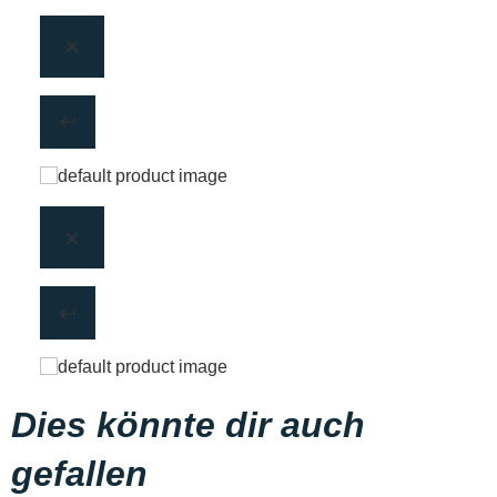
Dies könnte dir auch
gefallen