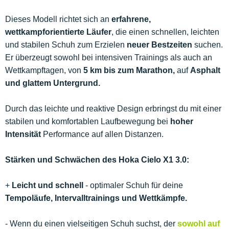
Dieses Modell richtet sich an
erfahrene,
wettkampforientierte Läufer
, die einen schnellen, leichten
und stabilen Schuh zum Erzielen
neuer Bestzeiten
suchen.
Er überzeugt sowohl bei intensiven Trainings als auch an
Wettkampftagen, von
5 km bis zum Marathon,
auf
Asphalt
und glattem Untergrund.
Durch das leichte und reaktive Design erbringst du mit einer
stabilen und komfortablen Laufbewegung bei
hoher
Intensität
Performance auf allen Distanzen.
Stärken und Schwächen des Hoka Cielo X1 3.0:
+
Leicht und schnell
- optimaler Schuh für deine
Tempoläufe, Intervalltrainings und Wettkämpfe.
- Wenn du einen vielseitigen Schuh suchst, der
sowohl auf