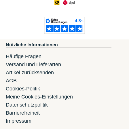
Nützliche Informationen
Häufige Fragen
Versand und Lieferarten
Artikel zurücksenden
AGB
Cookies-Politik
Meine Cookies-Einstellungen
Datenschutzpolitik
Barrierefreiheit
Impressum