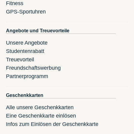
Fitness
GPS-Sportuhren
Angebote und Treuevorteile
Unsere Angebote
Studentenrabatt
Treuevorteil
Freundschaftswerbung
Partnerprogramm
Geschenkkarten
Alle unsere Geschenkkarten
Eine Geschenkkarte einlösen
Infos zum Einlösen der Geschenkkarte