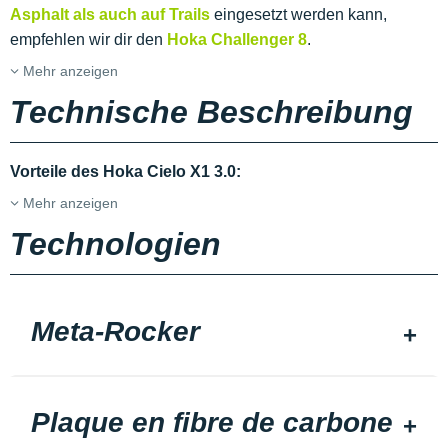
Asphalt als auch auf Trails
eingesetzt werden kann,
empfehlen wir dir den
Hoka Challenger 8
.
Mehr anzeigen
Technische Beschreibung
Vorteile des Hoka Cielo X1 3.0:
Mehr anzeigen
Technologien
Meta-Rocker
Plaque en fibre de carbone