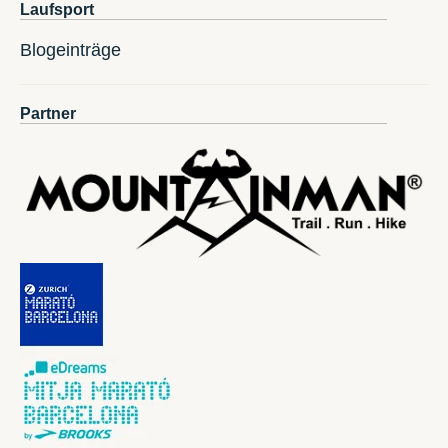
Laufsport
Blogeinträge
Partner