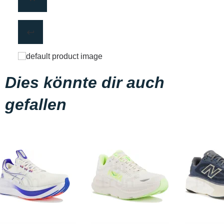
Dies könnte dir auch
gefallen