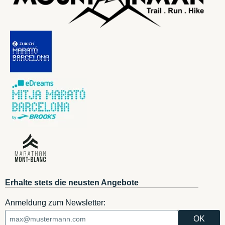
Erhalte stets die neusten Angebote
Anmeldung zum Newsletter: