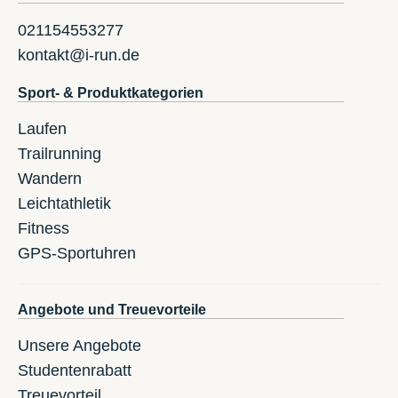
021154553277
kontakt@i-run.de
Sport- & Produktkategorien
Laufen
Trailrunning
Wandern
Leichtathletik
Fitness
GPS-Sportuhren
Angebote und Treuevorteile
Unsere Angebote
Studentenrabatt
Treuevorteil