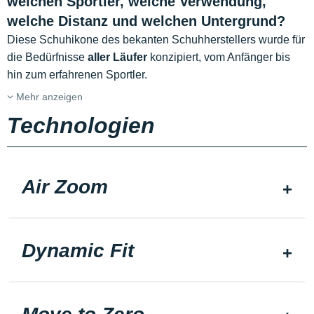
welchen Sportler, welche Verwendung,
welche Distanz und welchen Untergrund?
Diese Schuhikone des bekanten Schuhherstellers wurde für
die Bedürfnisse
aller Läufer
konzipiert, vom Anfänger bis
hin zum erfahrenen Sportler.
Mehr anzeigen
Technologien
Air Zoom
Dynamic Fit