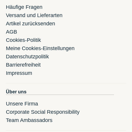
Häufige Fragen
Versand und Lieferarten
Artikel zurücksenden
AGB
Cookies-Politik
Meine Cookies-Einstellungen
Datenschutzpolitik
Barrierefreiheit
Impressum
Über uns
Unsere Firma
Corporate Social Responsibility
Team Ambassadors