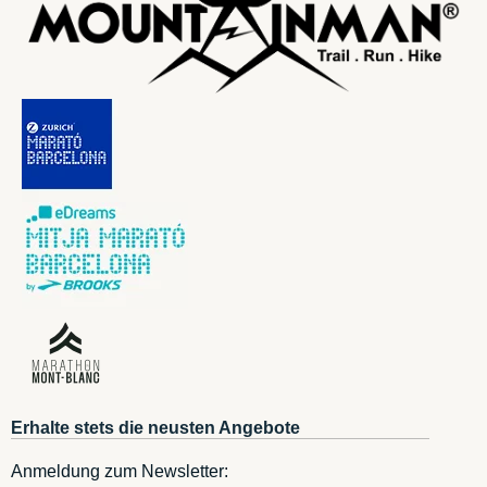
Erhalte stets die neusten Angebote
Anmeldung zum Newsletter: