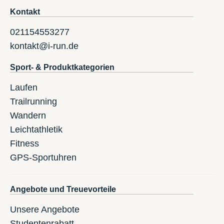
Kontakt
021154553277
kontakt@i-run.de
Sport- & Produktkategorien
Laufen
Trailrunning
Wandern
Leichtathletik
Fitness
GPS-Sportuhren
Angebote und Treuevorteile
Unsere Angebote
Studentenrabatt