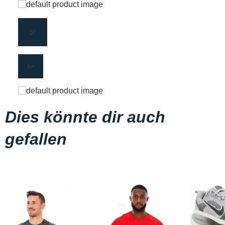
Dies könnte dir auch
gefallen