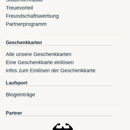
Treuevorteil
Freundschaftswerbung
Partnerprogramm
Geschenkkarten
Alle unsere Geschenkkarten
Eine Geschenkkarte einlösen
Infos zum Einlösen der Geschenkkarte
Laufsport
Blogeinträge
Partner