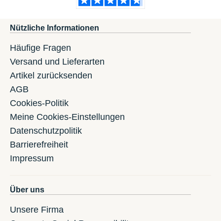
Nützliche Informationen
Häufige Fragen
Versand und Lieferarten
Artikel zurücksenden
AGB
Cookies-Politik
Meine Cookies-Einstellungen
Datenschutzpolitik
Barrierefreiheit
Impressum
Über uns
Unsere Firma