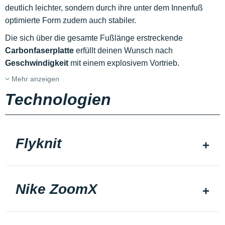
deutlich leichter, sondern durch ihre unter dem Innenfuß
optimierte Form zudem auch stabiler.
Die sich über die gesamte Fußlänge erstreckende
Carbonfaserplatte
erfüllt deinen Wunsch nach
Geschwindigkeit
mit einem explosivem Vortrieb.
Mehr anzeigen
Technologien
Flyknit
Nike ZoomX