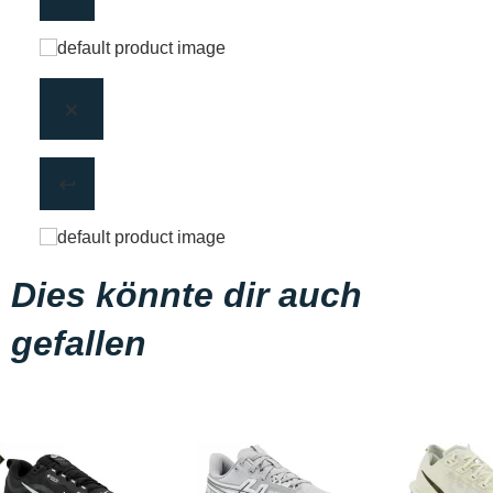
Dies könnte dir auch
gefallen