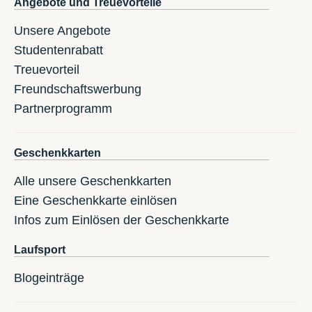
Angebote und Treuevorteile
Unsere Angebote
Studentenrabatt
Treuevorteil
Freundschaftswerbung
Partnerprogramm
Geschenkkarten
Alle unsere Geschenkkarten
Eine Geschenkkarte einlösen
Infos zum Einlösen der Geschenkkarte
Laufsport
Blogeinträge