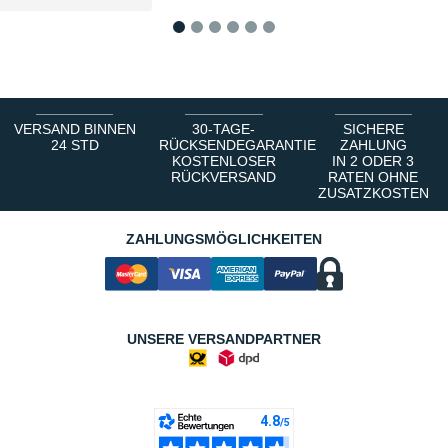
1
2
3
4
5
6
VERSAND BINNEN
30-TAGE-
SICHERE
24 STD
RÜCKSENDEGARANTIE
ZAHLUNG
KOSTENLOSER
IN 2 ODER 3
RÜCKVERSAND
RATEN OHNE
ZUSATZKOSTEN
ZAHLUNGSMÖGLICHKEITEN
UNSERE VERSANDPARTNER