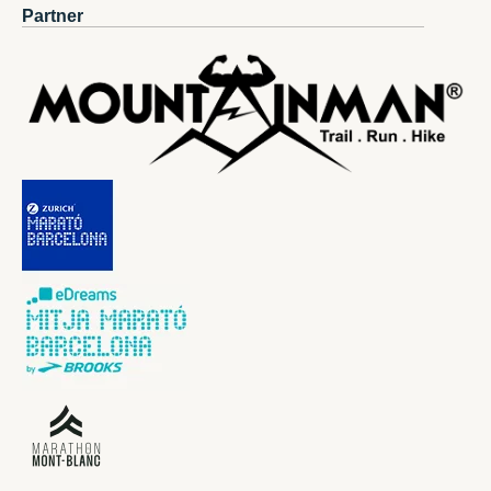
Partner