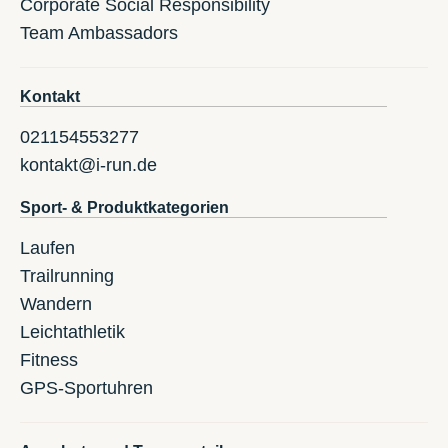
Corporate Social Responsibility
Team Ambassadors
Kontakt
021154553277
kontakt@i-run.de
Sport- & Produktkategorien
Laufen
Trailrunning
Wandern
Leichtathletik
Fitness
GPS-Sportuhren