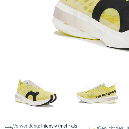
Verwendung:
Intensiv (mehr als
Gewicht des Lä