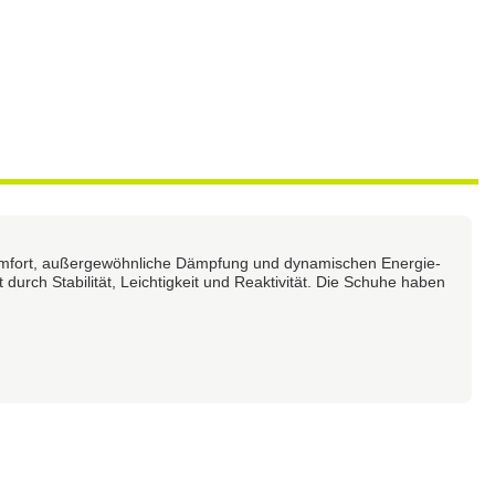
omfort, außergewöhnliche Dämpfung und dynamischen Energie-
durch Stabilität, Leichtigkeit und Reaktivität. Die Schuhe haben