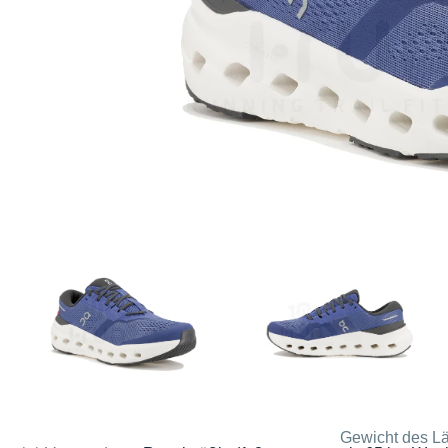
Gewicht des Lä