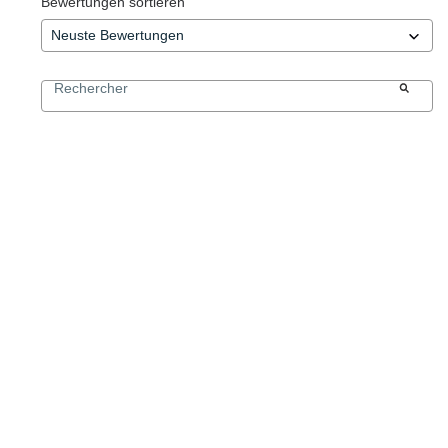
Bewertungen sortieren