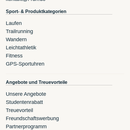
Sport- & Produktkategorien
Laufen
Trailrunning
Wandern
Leichtathletik
Fitness
GPS-Sportuhren
Angebote und Treuevorteile
Unsere Angebote
Studentenrabatt
Treuevorteil
Freundschaftswerbung
Partnerprogramm