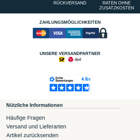
RÜCKVERSAND
RATEN OHNE
ZUSATZKOSTEN
ZAHLUNGSMÖGLICHKEITEN
UNSERE VERSANDPARTNER
Nützliche Informationen
Häufige Fragen
Versand und Lieferarten
Artikel zurücksenden