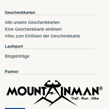
Geschenkkarten
Alle unsere Geschenkkarten
Eine Geschenkkarte einlösen
Infos zum Einlösen der Geschenkkarte
Laufsport
Blogeinträge
Partner