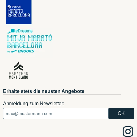
Erhalte stets die neusten Angebote
Anmeldung zum Newsletter: