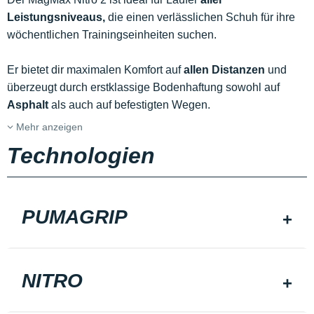
Leistungsniveaus,
die einen verlässlichen Schuh für ihre
wöchentlichen Trainingseinheiten suchen.
Er bietet dir maximalen Komfort auf
allen Distanzen
und
überzeugt durch erstklassige Bodenhaftung sowohl auf
Asphalt
als auch auf befestigten Wegen.
Mehr anzeigen
Technologien
PUMAGRIP
NITRO