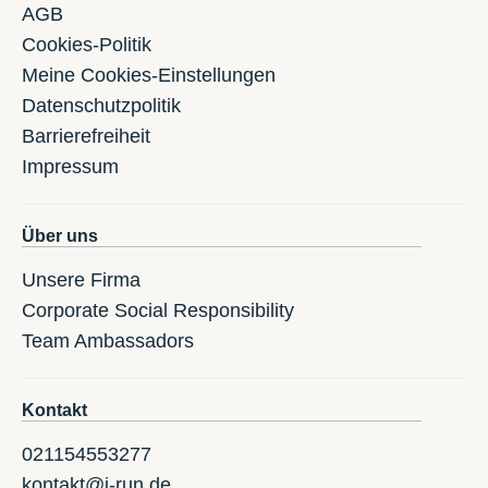
AGB
Cookies-Politik
Meine Cookies-Einstellungen
Datenschutzpolitik
Barrierefreiheit
Impressum
Über uns
Unsere Firma
Corporate Social Responsibility
Team Ambassadors
Kontakt
021154553277
kontakt@i-run.de