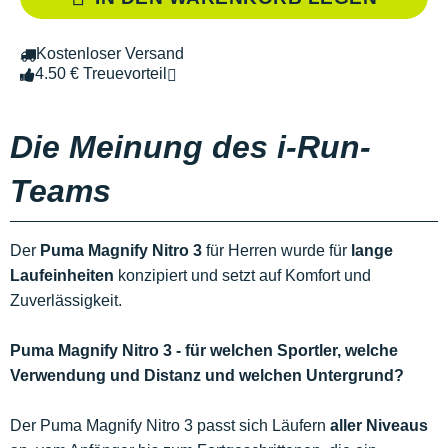
Kostenloser Versand
4.50 € Treuevorteil
Die Meinung des i-Run-
Teams
Der
Puma Magnify Nitro 3
für Herren wurde für
lange
Laufeinheiten
konzipiert und setzt auf Komfort und
Zuverlässigkeit.
Puma Magnify Nitro 3 - für welchen Sportler, welche
Verwendung und Distanz und welchen Untergrund?
Der Puma Magnify Nitro 3 passt sich Läufern
aller Niveaus