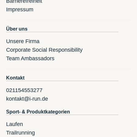
Barrierefreiheit
Impressum
Über uns
Unsere Firma
Corporate Social Responsibility
Team Ambassadors
Kontakt
021154553277
kontakt@i-run.de
Sport- & Produktkategorien
Laufen
Trailrunning