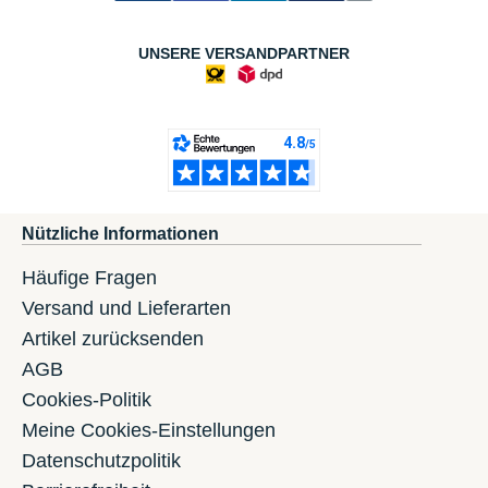
UNSERE VERSANDPARTNER
Nützliche Informationen
Häufige Fragen
Versand und Lieferarten
Artikel zurücksenden
AGB
Cookies-Politik
Meine Cookies-Einstellungen
Datenschutzpolitik