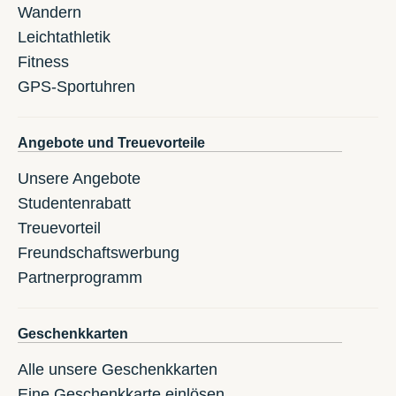
Wandern
Leichtathletik
Fitness
GPS-Sportuhren
Angebote und Treuevorteile
Unsere Angebote
Studentenrabatt
Treuevorteil
Freundschaftswerbung
Partnerprogramm
Geschenkkarten
Alle unsere Geschenkkarten
Eine Geschenkkarte einlösen