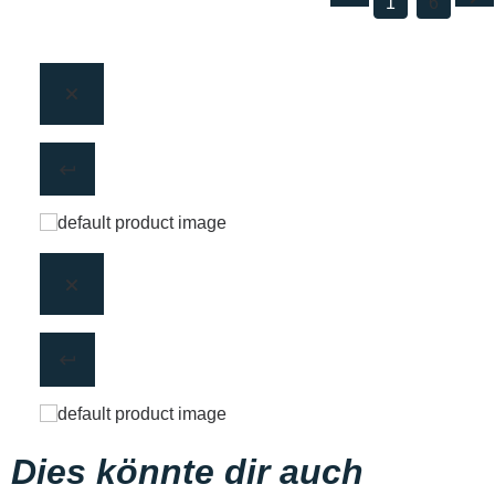
1
6
Dies könnte dir auch