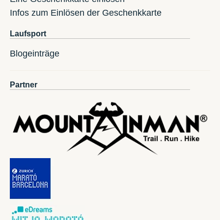
Infos zum Einlösen der Geschenkkarte
Laufsport
Blogeinträge
Partner