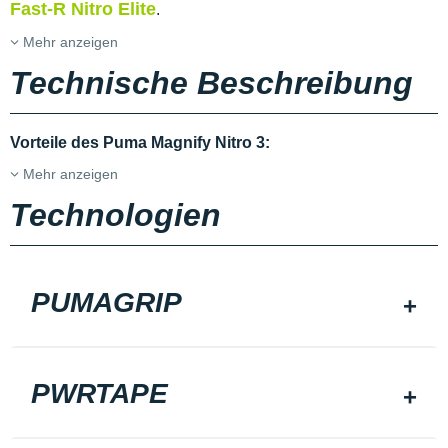
Fast-R Nitro Elite
.
Mehr anzeigen
Technische Beschreibung
Vorteile des Puma Magnify Nitro 3:
Mehr anzeigen
Technologien
PUMAGRIP
PWRTAPE