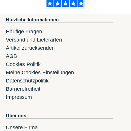
Nützliche Informationen
Häufige Fragen
Versand und Lieferarten
Artikel zurücksenden
AGB
Cookies-Politik
Meine Cookies-Einstellungen
Datenschutzpolitik
Barrierefreiheit
Impressum
Über uns
Unsere Firma