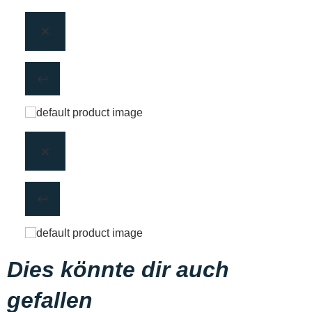
Dies könnte dir auch
gefallen