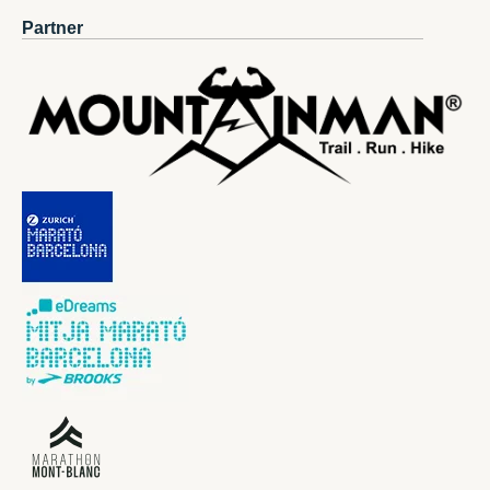
Partner