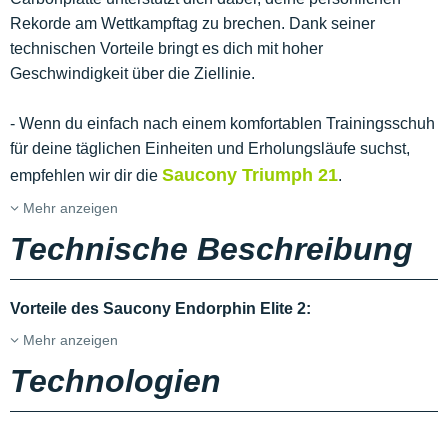
Rekorde am Wettkampftag zu brechen. Dank seiner
technischen Vorteile bringt es dich mit hoher
Geschwindigkeit über die Ziellinie.
- Wenn du einfach nach einem komfortablen Trainingsschuh
für deine täglichen Einheiten und Erholungsläufe suchst,
Saucony Triumph 21
empfehlen wir dir die
.
Mehr anzeigen
Technische Beschreibung
Vorteile des Saucony Endorphin Elite 2:
Mehr anzeigen
Technologien