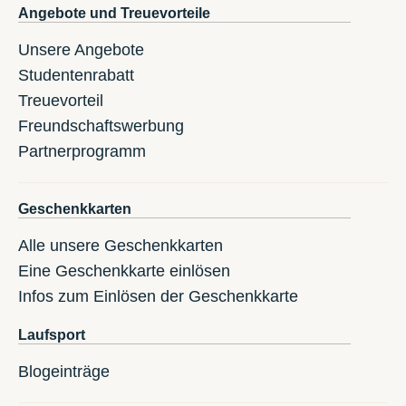
Angebote und Treuevorteile
Unsere Angebote
Studentenrabatt
Treuevorteil
Freundschaftswerbung
Partnerprogramm
Geschenkkarten
Alle unsere Geschenkkarten
Eine Geschenkkarte einlösen
Infos zum Einlösen der Geschenkkarte
Laufsport
Blogeinträge