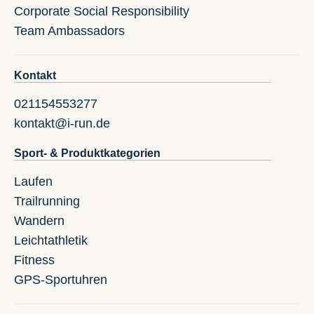
Corporate Social Responsibility
Team Ambassadors
Kontakt
021154553277
kontakt@i-run.de
Sport- & Produktkategorien
Laufen
Trailrunning
Wandern
Leichtathletik
Fitness
GPS-Sportuhren