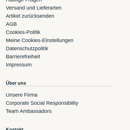
Versand und Lieferarten
Artikel zurücksenden
AGB
Cookies-Politik
Meine Cookies-Einstellungen
Datenschutzpolitik
Barrierefreiheit
Impressum
Über uns
Unsere Firma
Corporate Social Responsibility
Team Ambassadors
Kontakt