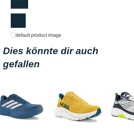
Dies könnte dir auch
gefallen