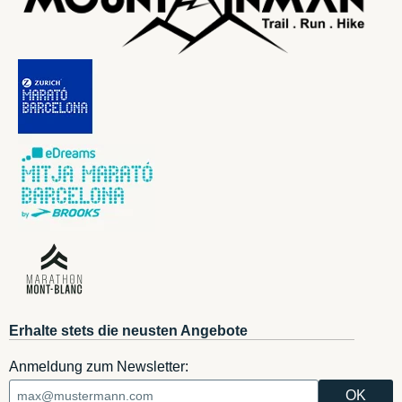
Erhalte stets die neusten Angebote
Anmeldung zum Newsletter: