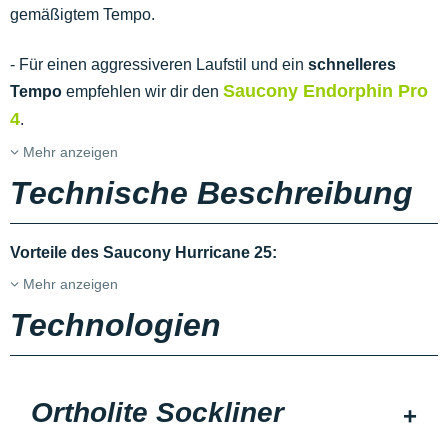
gemäßigtem Tempo.
- Für einen aggressiveren Laufstil und ein
schnelleres
Saucony Endorphin Pro
Tempo
empfehlen wir dir den
4
.
Mehr anzeigen
Technische Beschreibung
Vorteile des Saucony Hurricane 25:
Mehr anzeigen
Technologien
Ortholite Sockliner