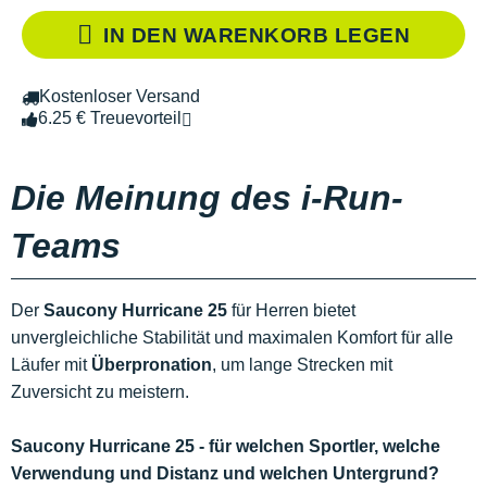
IN DEN WARENKORB LEGEN
Kostenloser Versand
6.25 € Treuevorteil
Die Meinung des i-Run-
Teams
Der
Saucony Hurricane 25
für Herren bietet
unvergleichliche Stabilität und maximalen Komfort für alle
Läufer mit
Überpronation
, um lange Strecken mit
Zuversicht zu meistern.
Saucony Hurricane 25 - für welchen Sportler, welche
Verwendung und Distanz und welchen Untergrund?