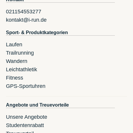
021154553277
kontakt@i-run.de
Sport- & Produktkategorien
Laufen
Trailrunning
Wandern
Leichtathletik
Fitness
GPS-Sportuhren
Angebote und Treuevorteile
Unsere Angebote
Studentenrabatt