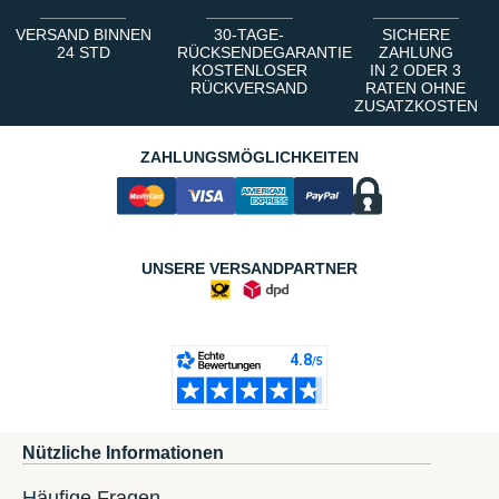
VERSAND BINNEN
30-TAGE-
SICHERE
24 STD
RÜCKSENDEGARANTIE
ZAHLUNG
KOSTENLOSER
IN 2 ODER 3
RÜCKVERSAND
RATEN OHNE
ZUSATZKOSTEN
ZAHLUNGSMÖGLICHKEITEN
UNSERE VERSANDPARTNER
Nützliche Informationen
Häufige Fragen