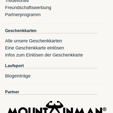
Treuevorteil
Freundschaftswerbung
Partnerprogramm
Geschenkkarten
Alle unsere Geschenkkarten
Eine Geschenkkarte einlösen
Infos zum Einlösen der Geschenkkarte
Laufsport
Blogeinträge
Partner