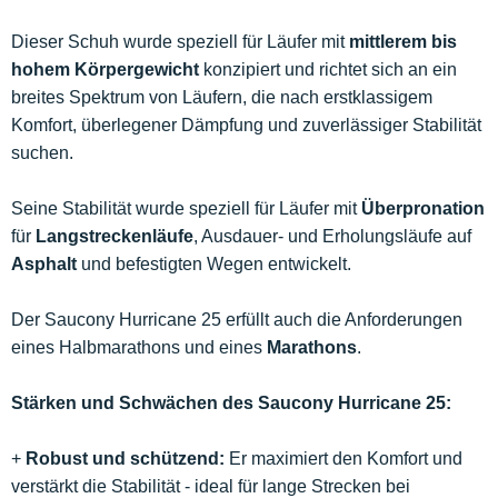
Dieser Schuh wurde speziell für Läufer mit
mittlerem bis
hohem Körpergewicht
konzipiert und richtet sich an ein
breites Spektrum von Läufern, die nach erstklassigem
Komfort, überlegener Dämpfung und zuverlässiger Stabilität
suchen.
Seine Stabilität wurde speziell für Läufer mit
Überpronation
für
Langstreckenläufe
, Ausdauer- und Erholungsläufe auf
Asphalt
und befestigten Wegen entwickelt.
Der Saucony Hurricane 25 erfüllt auch die Anforderungen
eines Halbmarathons und eines
Marathons
.
Stärken und Schwächen des Saucony Hurricane 25:
+
Robust und schützend:
Er maximiert den Komfort und
verstärkt die Stabilität - ideal für lange Strecken bei